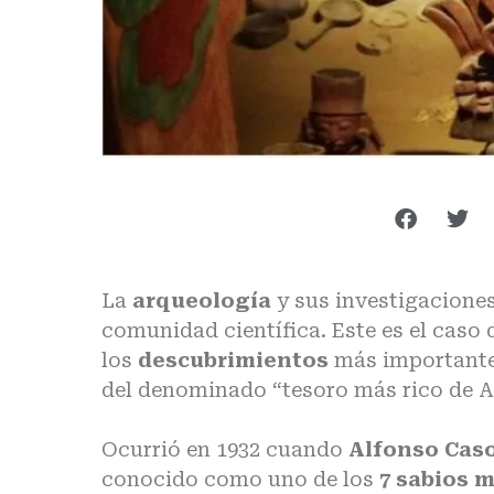
La
arqueología
y sus investigaciones
comunidad científica. Este es el caso 
los
descubrimientos
más importante
del denominado “tesoro más rico de A
Ocurrió en 1932 cuando
Alfonso Cas
conocido como uno de los
7 sabios 