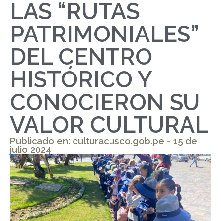
LAS “RUTAS
PATRIMONIALES”
DEL CENTRO
HISTÓRICO Y
CONOCIERON SU
VALOR CULTURAL
Publicado en: culturacusco.gob.pe - 15 de
julio 2024