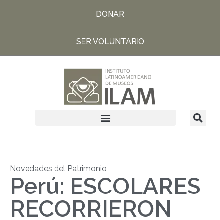
DONAR
SER VOLUNTARIO
Novedades del Patrimonio
Perú: ESCOLARES
RECORRIERON