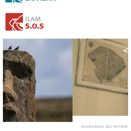
NOVEDADES DEL PATRIMONIO