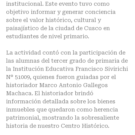
institucional. Este evento tuvo como
objetivo informar y generar conciencia
sobre el valor histórico, cultural y
paisajístico de la ciudad de Cusco en
estudiantes de nivel primario.
La actividad contó con la participación de
las alumnas del tercer grado de primaria de
la Institución Educativa Francisco Sivirichi
N° 51009, quienes fueron guiadas por el
historiador Marco Antonio Gallegos
Machaca. El historiador brindó
información detallada sobre los bienes
inmuebles que quedaron como herencia
patrimonial, mostrando la sobresaliente
historia de nuestro Centro Histórico.