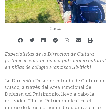
Cusco
Especialistas de la Dirección de Cultura
fortalecen valoración del patrimonio cultural
en niñas de colegio Francisco Sivirichi
La Dirección Desconcentrada de Cultura de
Cusco, a través del Área Funcional de
Defensa del Patrimonio, llevó a cabo la
actividad “Rutas Patrimoniales” en el
marco de la celebración de su aniversario