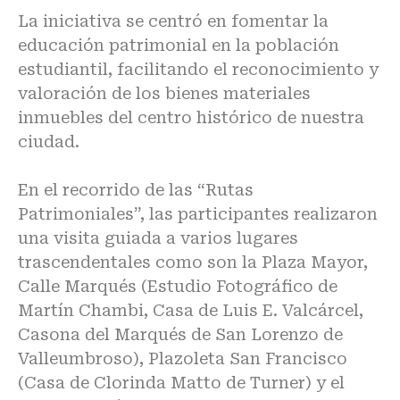
La iniciativa se centró en fomentar la
educación patrimonial en la población
estudiantil, facilitando el reconocimiento y
valoración de los bienes materiales
inmuebles del centro histórico de nuestra
ciudad.
En el recorrido de las “Rutas
Patrimoniales”, las participantes realizaron
una visita guiada a varios lugares
trascendentales como son la Plaza Mayor,
Calle Marqués (Estudio Fotográfico de
Martín Chambi, Casa de Luis E. Valcárcel,
Casona del Marqués de San Lorenzo de
Valleumbroso), Plazoleta San Francisco
(Casa de Clorinda Matto de Turner) y el