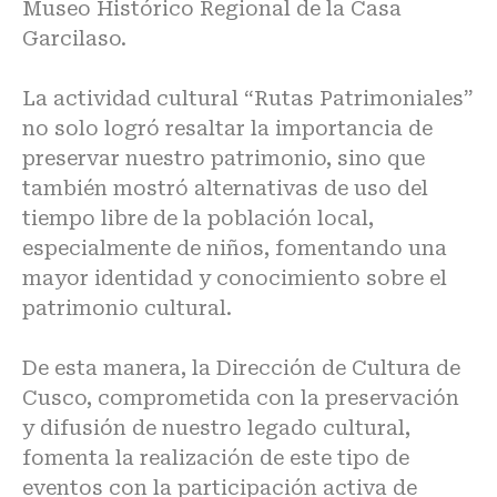
Museo Histórico Regional de la Casa
Garcilaso.
La actividad cultural “Rutas Patrimoniales”
no solo logró resaltar la importancia de
preservar nuestro patrimonio, sino que
también mostró alternativas de uso del
tiempo libre de la población local,
especialmente de niños, fomentando una
mayor identidad y conocimiento sobre el
patrimonio cultural.
De esta manera, la Dirección de Cultura de
Cusco, comprometida con la preservación
y difusión de nuestro legado cultural,
fomenta la realización de este tipo de
eventos con la participación activa de