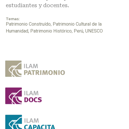
estudiantes y docentes.
Temas:
Patrimonio Construído
,
Patrimonio Cultural de la
Humanidad
,
Patrimonio Histórico
,
Perú
,
UNESCO