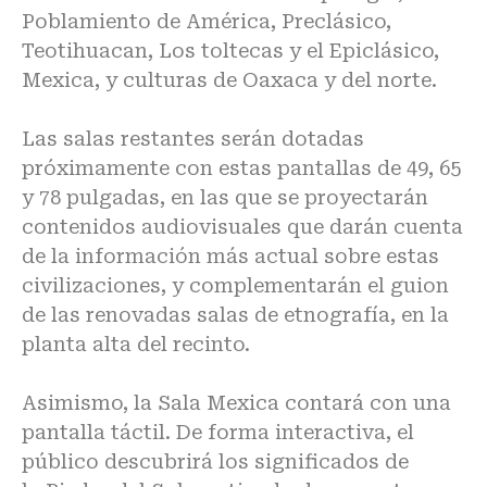
Poblamiento de América, Preclásico,
Teotihuacan, Los toltecas y el Epiclásico,
Mexica, y culturas de Oaxaca y del norte.
Las salas restantes serán dotadas
próximamente con estas pantallas de 49, 65
y 78 pulgadas, en las que se proyectarán
contenidos audiovisuales que darán cuenta
de la información más actual sobre estas
civilizaciones, y complementarán el guion
de las renovadas
salas de etnografía
, en la
planta alta del recinto.
Asimismo, la Sala Mexica contará con una
pantalla táctil. De forma interactiva, el
público descubrirá los significados de