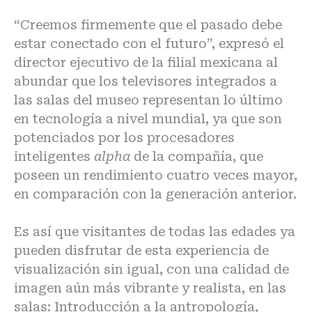
“Creemos firmemente que el pasado debe
estar conectado con el futuro”, expresó el
director ejecutivo de la filial mexicana al
abundar que los televisores integrados a
las salas del museo representan lo último
en tecnología a nivel mundial, ya que son
potenciados por los procesadores
inteligentes
alpha
de la compañía, que
poseen un rendimiento cuatro veces mayor,
en comparación con la generación anterior.
Es así que visitantes de todas las edades ya
pueden disfrutar de esta experiencia de
visualización sin igual, con una calidad de
imagen aún más vibrante y realista, en las
salas: Introducción a la antropología,