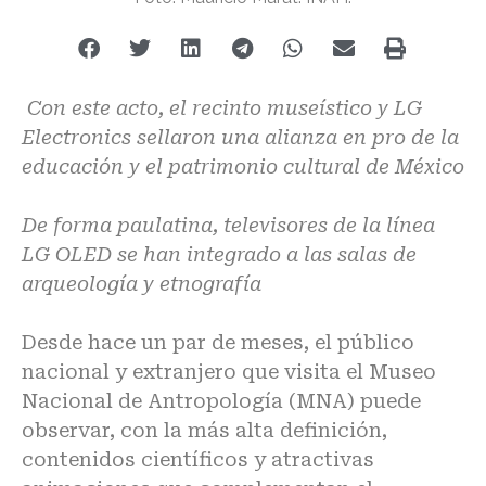
Con este acto, el recinto museístico y LG
Electronics sellaron una alianza en pro de la
educación y el patrimonio cultural de México
De forma paulatina, televisores de la línea
LG OLED se han integrado a las salas de
arqueología y etnografía
Desde hace un par de meses, el público
nacional y extranjero que visita el
Museo
Nacional de Antropología
(MNA) puede
observar, con la más alta definición,
contenidos científicos y atractivas