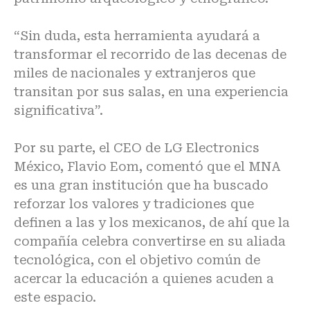
“Sin duda, esta herramienta ayudará a
transformar el recorrido de las decenas de
miles de nacionales y extranjeros que
transitan por sus salas, en una experiencia
significativa”.
Por su parte, el CEO de LG Electronics
México, Flavio Eom, comentó que el MNA
es una gran institución que ha buscado
reforzar los valores y tradiciones que
definen a las y los mexicanos, de ahí que la
compañía celebra convertirse en su aliada
tecnológica, con el objetivo común de
acercar la educación a quienes acuden a
este espacio.