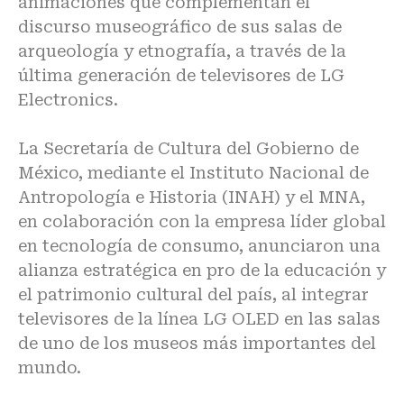
animaciones que complementan el
discurso museográfico de sus salas de
arqueología y etnografía, a través de la
última generación de televisores de LG
Electronics.
La Secretaría de Cultura del Gobierno de
México, mediante el Instituto Nacional de
Antropología e Historia (INAH) y el MNA,
en colaboración con la empresa líder global
en tecnología de consumo, anunciaron una
alianza estratégica en pro de la educación y
el patrimonio cultural del país, al integrar
televisores de la línea LG OLED en las salas
de uno de los museos más importantes del
mundo.