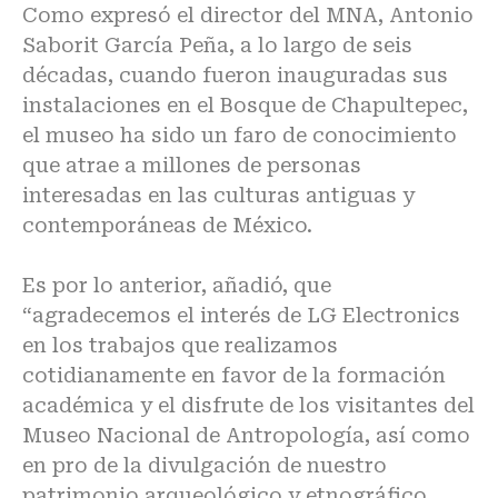
Como expresó el director del MNA, Antonio
Saborit García Peña, a lo largo de seis
décadas, cuando fueron inauguradas sus
instalaciones en el Bosque de Chapultepec,
el museo ha sido un faro de conocimiento
que atrae a millones de personas
interesadas en las culturas antiguas y
contemporáneas de México.
Es por lo anterior, añadió, que
“agradecemos el interés de LG Electronics
en los trabajos que realizamos
cotidianamente en favor de la formación
académica y el disfrute de los visitantes del
Museo Nacional de Antropología, así como
en pro de la divulgación de nuestro
patrimonio arqueológico y etnográfico.