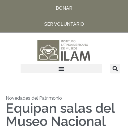
DONAR
SER VOLUNTARIO
Novedades del Patrimonio
Equipan salas del
Museo Nacional