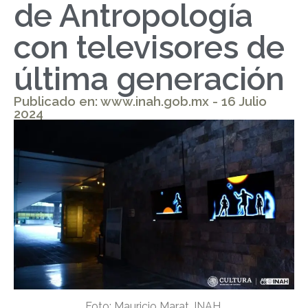
de Antropología
con televisores de
última generación
Publicado en: www.inah.gob.mx - 16 Julio
2024
Foto: Mauricio Marat. INAH.