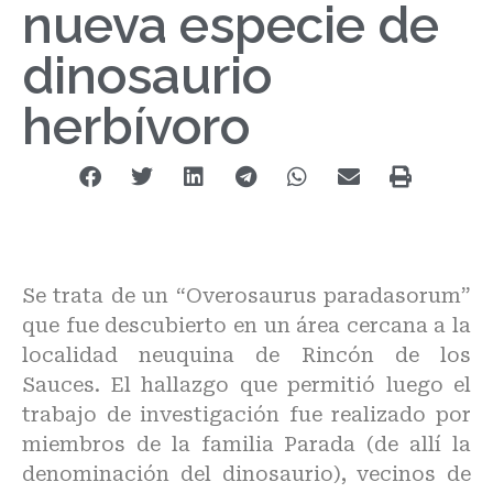
nueva especie de
dinosaurio
herbívoro
Se trata de un “Overosaurus paradasorum”
que fue descubierto en un área cercana a la
localidad neuquina de Rincón de los
Sauces. El hallazgo que permitió luego el
trabajo de investigación fue realizado por
miembros de la familia Parada (de allí la
denominación del dinosaurio), vecinos de