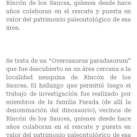
Rincón de los Sauces, quienes desde hace
años colaboran en el rescate y puesta en
valor del patrimonio paleontológico de esa
área.
Se trata de un “Overosaurus paradasorum”
que fue descubierto en un área cercana a la
localidad neuquina de Rincón de los
Sauces. El hallazgo que permitió luego el
trabajo de investigación fue realizado por
miembros de la familia Parada (de allí la
denominación del dinosaurio), vecinos de
Rincón de los Sauces, quienes desde hace
años colaboran en el rescate y puesta en
valor del patrimonio paleontológico de esa