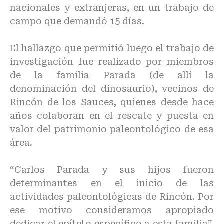
nacionales y extranjeras, en un trabajo de
campo que demandó 15 días.
El hallazgo que permitió luego el trabajo de
investigación fue realizado por miembros
de la familia Parada (de allí la
denominación del dinosaurio), vecinos de
Rincón de los Sauces, quienes desde hace
años colaboran en el rescate y puesta en
valor del patrimonio paleontológico de esa
área.
“Carlos Parada y sus hijos fueron
determinantes en el inicio de las
actividades paleontológicas de Rincón. Por
ese motivo consideramos apropiado
dedicar el epíteto específico a esta familia”,