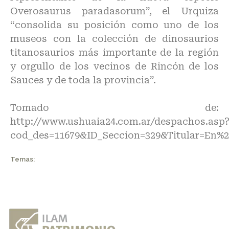
Overosaurus paradasorum”, el Urquiza
“consolida su posición como uno de los
museos con la colección de dinosaurios
titanosaurios más importante de la región
y orgullo de los vecinos de Rincón de los
Sauces y de toda la provincia”.
Tomado de:
http://www.ushuaia24.com.ar/despachos.asp
cod_des=11679&ID_Seccion=329&Titular=En
Temas: