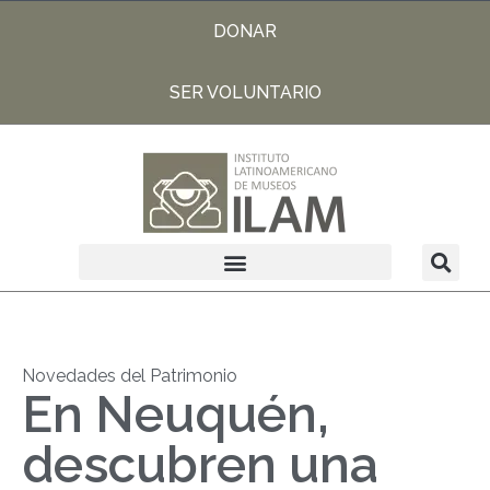
DONAR
SER VOLUNTARIO
Novedades del Patrimonio
En Neuquén,
descubren una