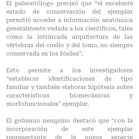
El paleontólogo precisó que “el excelente
estado de conservación del ejemplar
permitió acceder a información anatómica
generalmente vedada a los científicos, tales
como la intrincada arquitectura de las
vértebras del cuello y del lomo, no siempre
conservada en los fósiles”.
Esto permite a los investigadores
“establecer identificaciones de tipo
familiar y también elaborar hipótesis sobre
características biomecánicas y
morfofuncionales” ejemplar.
El gobierno neuquino destacó que “con la
incorporación de este ejemplar
representante de la nueva especie