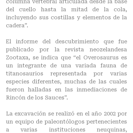
columna vertebral articulada desde la base
del cuello hasta la mitad de la cola,
incluyendo sus costillas y elementos de la
cadera”.
El informe del descubrimiento que fue
publicado por la revista neozelandesa
Zootaxa, se indica que “el Overosaurus es
un integrante de una variada fauna de
titanosaurios representada por varias
especies diferentes, muchas de las cuales
fueron halladas en las inmediaciones de
Rincón de los Sauces”.
La excavación se realizó en el año 2002 por
un equipo de paleontólogos pertenecientes
a varias instituciones neuquinas,