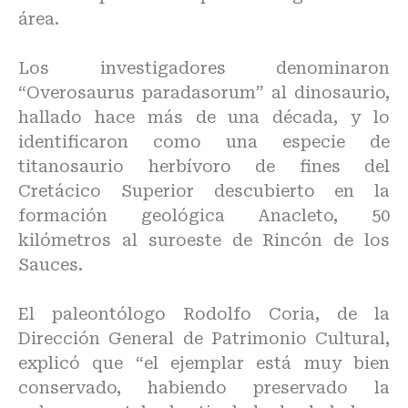
área.
Los investigadores denominaron
“Overosaurus paradasorum” al dinosaurio,
hallado hace más de una década, y lo
identificaron como una especie de
titanosaurio herbívoro de fines del
Cretácico Superior descubierto en la
formación geológica Anacleto, 50
kilómetros al suroeste de Rincón de los
Sauces.
El paleontólogo Rodolfo Coria, de la
Dirección General de Patrimonio Cultural,
explicó que “el ejemplar está muy bien
conservado, habiendo preservado la