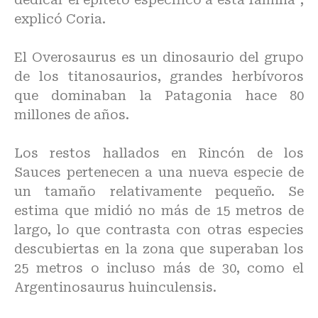
explicó Coria.
El Overosaurus es un dinosaurio del grupo
de los titanosaurios, grandes herbívoros
que dominaban la Patagonia hace 80
millones de años.
Los restos hallados en Rincón de los
Sauces pertenecen a una nueva especie de
un tamaño relativamente pequeño. Se
estima que midió no más de 15 metros de
largo, lo que contrasta con otras especies
descubiertas en la zona que superaban los
25 metros o incluso más de 30, como el
Argentinosaurus huinculensis.