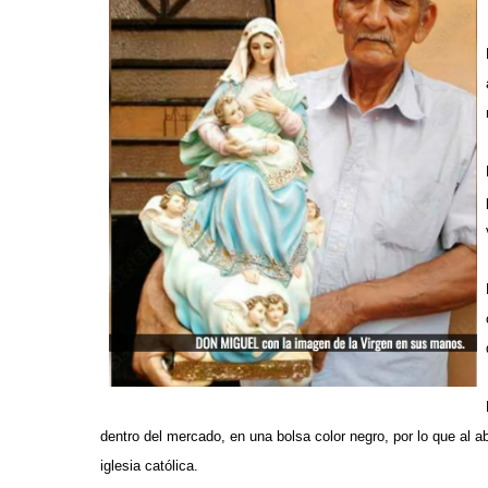
dentro del mercado, en una bolsa color negro, por lo que al ab
iglesia católica.