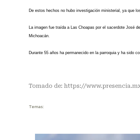
De estos hechos no hubo investigación ministerial, ya que lo
La imagen fue traída a Las Choapas por el sacerdote José de
Michoacán.
Durante 55 años ha permanecido en la parroquia y ha sido con
Tomado de:
https://www.presencia.m
Temas: