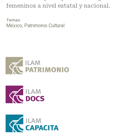
femeninos a nivel estatal y nacional.
Temas:
México
,
Patrimonio Cultural