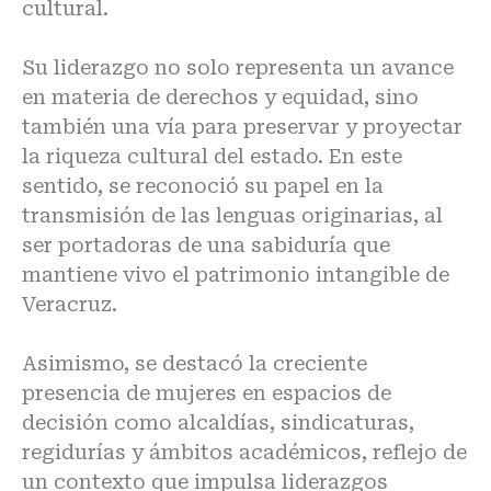
cultural.
Su liderazgo no solo representa un avance
en materia de derechos y equidad, sino
también una vía para preservar y proyectar
la riqueza cultural del estado. En este
sentido, se reconoció su papel en la
transmisión de las lenguas originarias, al
ser portadoras de una sabiduría que
mantiene vivo el patrimonio intangible de
Veracruz.
Asimismo, se destacó la creciente
presencia de mujeres en espacios de
decisión como alcaldías, sindicaturas,
regidurías y ámbitos académicos, reflejo de
un contexto que impulsa liderazgos