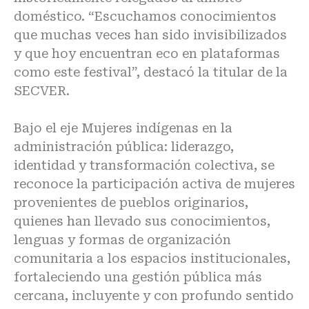
doméstico. “Escuchamos conocimientos
que muchas veces han sido invisibilizados
y que hoy encuentran eco en plataformas
como este festival”, destacó la titular de la
SECVER.
Bajo el eje Mujeres indígenas en la
administración pública: liderazgo,
identidad y transformación colectiva, se
reconoce la participación activa de mujeres
provenientes de pueblos originarios,
quienes han llevado sus conocimientos,
lenguas y formas de organización
comunitaria a los espacios institucionales,
fortaleciendo una gestión pública más
cercana, incluyente y con profundo sentido