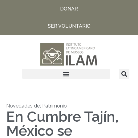
DONAR
SER VOLUNTARIO
Novedades del Patrimonio
En Cumbre Tajín,
México se