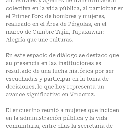
ancestrales y agentes de transformación
colectiva en la vida pública, al participar en
el Primer Foro de hombres y mujeres,
realizado en el Área de Pérgolas, en el
marco de Cumbre Tajín, Tapaxawan:
Alegría que une culturas.
En este espacio de diálogo se destacó que
su presencia en las instituciones es
resultado de una lucha histórica por ser
escuchadas y participar en la toma de
decisiones, lo que hoy representa un
avance significativo en Veracruz.
El encuentro reunió a mujeres que inciden
en la administración pública y la vida
comunitaria, entre ellas la secretaria de