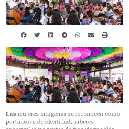
Las
mujeres indígenas se reconocen como
portadoras de identidad, saberes