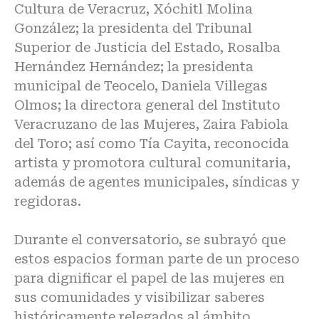
Cultura de Veracruz, Xóchitl Molina
González; la presidenta del Tribunal
Superior de Justicia del Estado, Rosalba
Hernández Hernández; la presidenta
municipal de Teocelo, Daniela Villegas
Olmos; la directora general del Instituto
Veracruzano de las Mujeres, Zaira Fabiola
del Toro; así como Tía Cayita, reconocida
artista y promotora cultural comunitaria,
además de agentes municipales, síndicas y
regidoras.
Durante el conversatorio, se subrayó que
estos espacios forman parte de un proceso
para dignificar el papel de las mujeres en
sus comunidades y visibilizar saberes
históricamente relegados al ámbito