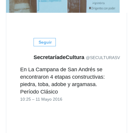
Seguir
SecretaríadeCultura
@SECULTURASV
En La Campana de San Andrés se
encontraron 4 etapas constructivas:
piedra, toba, adobe y argamasa.
Período Clásico
10:25 – 11 Mayo 2016