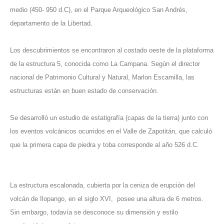
medio (450- 950 d.C), en el Parque Arqueológico San Andrés,
departamento de la Libertad.
Los descubrimientos se encontraron al costado oeste de la plataforma
de la estructura 5, conocida como La Campana. Según el director
nacional de Patrimonio Cultural y Natural, Marlon Escamilla, las
estructuras están en buen estado de conservación.
Se desarrolló un estudio de estatigrafía (capas de la tierra) junto con
los eventos volcánicos ocurridos en el Valle de Zapotitán, que calculó
que la primera capa de piedra y toba corresponde al año 526 d.C.
La estructura escalonada, cubierta por la ceniza de erupción del
volcán de Ilopango, en el siglo XVI, posee una altura de 6 metros.
Sin embargo, todavía se desconoce su dimensión y estilo