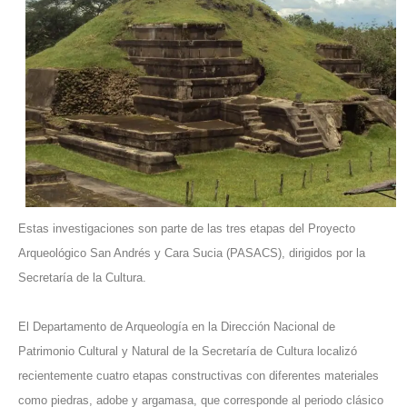
Estas investigaciones son parte de las tres etapas del Proyecto
Arqueológico San Andrés y Cara Sucia (PASACS), dirigidos por la
Secretaría de la Cultura.
El Departamento de Arqueología en la Dirección Nacional de
Patrimonio Cultural y Natural de la Secretaría de Cultura localizó
recientemente cuatro etapas constructivas con diferentes materiales
como piedras, adobe y argamasa, que corresponde al periodo clásico