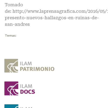
Tomado
de:
http://www.laprensagrafica.com/2016/05/
presento-nuevos-hallazgos-en-ruinas-de-
san-andres
Temas: