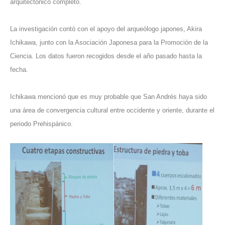
arquitectónico completo.
La investigación contó con el apoyo del arqueólogo japones, Akira
Ichikawa, junto con la Asociación Japonesa para la Promoción de la
Ciencia. Los datos fueron recogidos desde el año pasado hasta la
fecha.
Ichikawa mencionó que es muy probable que San Andrés haya sido
una área de convergencia cultural entre occidente y oriente, durante el
periodo Prehispánico.