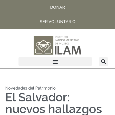
DONAR
SER VOLUNTARIO
Novedades del Patrimonio
El Salvador:
nuevos hallazgos