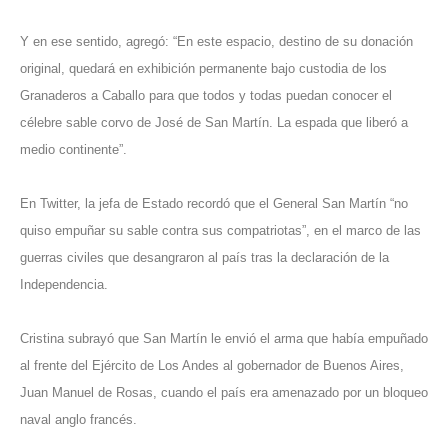
Y en ese sentido, agregó: “En este espacio, destino de su donación
original, quedará en exhibición permanente bajo custodia de los
Granaderos a Caballo para que todos y todas puedan conocer el
célebre sable corvo de José de San Martín. La espada que liberó a
medio continente”.
En Twitter, la jefa de Estado recordó que el General San Martín “no
quiso empuñar su sable contra sus compatriotas”, en el marco de las
guerras civiles que desangraron al país tras la declaración de la
Independencia.
Cristina subrayó que San Martín le envió el arma que había empuñado
al frente del Ejército de Los Andes al gobernador de Buenos Aires,
Juan Manuel de Rosas, cuando el país era amenazado por un bloqueo
naval anglo francés.