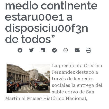
medio continente
estaru00e1 a
disposiciu00f3n
de todos”
La presidenta Cristina
Fernández destacó a
través de las redes
sociales la entrega del
sable corvo de San
Martín al Museo Histórico Nacional,