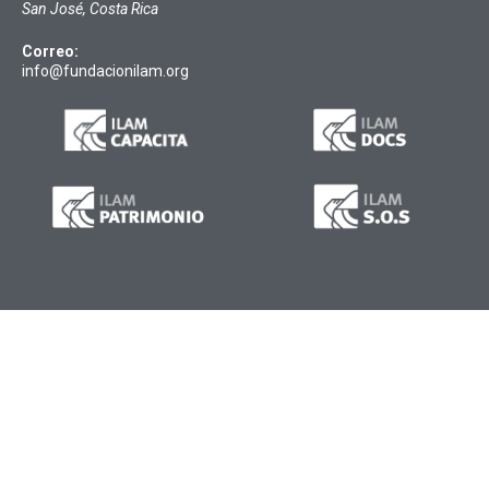
San José, Costa Rica
Correo:
info@fundacionilam.org