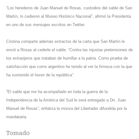
“Los herederos de Juan Manuel de Rosas, custodios del sable de San
Martín, lo cedieron al Museo Histórico Nacional”, afirmó la Presidenta
en uno de sus mensajes escritos en Twitter.
Cristina comparte además extractos de la carta que San Martín le
envió a Rosas al cederle el sable: “Contra las injustas pretensiones de
los extranjeros que trataban de humillar a la patria. Como prueba de
satisfacción que como argentino he tenido al ver la firmeza con la que
ha sostenido el honor de la república”.
“El sable que me ha acompañado en toda la guerra de la
Independencia de la América del Sud le será entregado a Dn. Juan
Manuel de Rosas”, enfatiza la misiva del Libertador difundida por la
mandataria.
Tomado