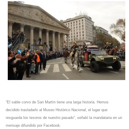
“El sable corvo de San Martín tiene una larga historia. Hemos
decidido trasladarlo al Museo Histórico Nacional, el lugar que
resguarda los tesoros de nuestro pasado”, señaló la mandataria en un
mensaje difundido por Facebook.