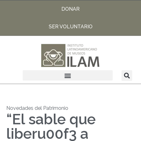
DONAR
SER VOLUNTARIO
Novedades del Patrimonio
“El sable que
liberu00f3 a