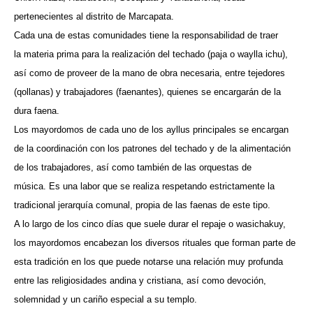
pertenecientes al distrito de Marcapata.
Cada una de estas comunidades tiene la responsabilidad de traer
la materia prima para la realización del techado (paja o waylla ichu),
así como de proveer de la mano de obra necesaria, entre tejedores
(qollanas) y trabajadores (faenantes), quienes se encargarán de la
dura faena.
Los mayordomos de cada uno de los ayllus principales se encargan
de la coordinación con los patrones del techado y de la alimentación
de los trabajadores, así como también de las orquestas de
música. Es una labor que se realiza respetando estrictamente la
tradicional jerarquía comunal, propia de las faenas de este tipo.
A lo largo de los cinco días que suele durar el repaje o wasichakuy,
los mayordomos encabezan los diversos rituales que forman parte de
esta tradición en los que puede notarse una relación muy profunda
entre las religiosidades andina y cristiana, así como devoción,
solemnidad y un cariño especial a su templo.