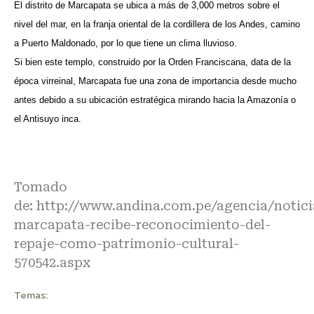
El distrito de Marcapata se ubica a más de 3,000 metros sobre el
nivel del mar, en la franja oriental de la cordillera de los Andes, camino
a Puerto Maldonado, por lo que tiene un clima lluvioso.
Si bien este templo, construido por la Orden Franciscana, data de la
época virreinal, Marcapata fue una zona de importancia desde mucho
antes debido a su ubicación estratégica mirando hacia la Amazonía o
el Antisuyo inca.
Tomado
de:
http://www.andina.com.pe/agencia/notici
marcapata-recibe-reconocimiento-del-
repaje-como-patrimonio-cultural-
570542.aspx
Temas: