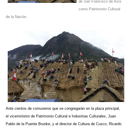
de San Francisco de Asís
como Patrimonio Cultural
de la Nación.
Ante cientos de comuneros que se congregarán en la plaza principal,
el viceministro de Patrimonio Cultural e Industrias Culturales, Juan
Pablo de la Puente Brunke; y el director de Cultura de Cusco, Ricardo