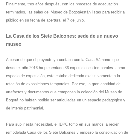
Finalmente, tres años después, con los procesos de adecuación
terminados, las salas del Museo de Bogotáestán listas para recibir al
público en su fecha de apertura: el 7 de junio.
La Casa de los Siete Balcones: sede de un nuevo
museo
A pesar de que el proyecto ya contaba con la Casa Sámano -que
desde el año 2016 ha presentado 36 exposiciones temporales- como
espacio de exposición, este estaba dedicado exclusivamente a la
rotación de exposiciones temporales. Por eso, la gran cantidad de
artefactos y documentos que componen la colección del Museo de
Bogotá no habían podido ser articuladas en un espacio pedagógico y
de interés patrimonial.
Para suplir esta necesidad, el
IDPC
tomó en sus manos la recién
remodelada Casa de los Siete Balcones y empezó la consolidación de