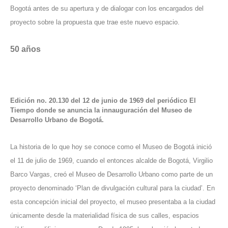
Bogotá antes de su apertura y de dialogar con los encargados del
proyecto sobre la propuesta que trae este nuevo espacio.
50 años
Edición no. 20.130 del 12 de junio de 1969 del periódico El
Tiempo donde se anuncia la innauguración del Museo de
Desarrollo Urbano de Bogotá.
La historia de lo que hoy se conoce como el Museo de Bogotá inició
el 11 de julio de 1969, cuando el entonces
alcalde de Bogotá
, Virgilio
Barco Vargas, creó el Museo de Desarrollo Urbano como parte de un
proyecto denominado ‘Plan de divulgación cultural para la ciudad’. En
esta concepción inicial del proyecto, el museo presentaba a la ciudad
únicamente desde la materialidad física de sus calles, espacios