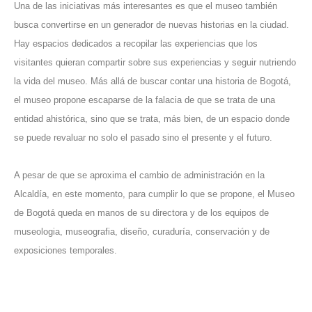
Una de las iniciativas más interesantes es que el museo también
busca convertirse en un generador de nuevas historias en la ciudad.
Hay espacios dedicados a recopilar las experiencias que los
visitantes quieran compartir sobre sus experiencias y seguir nutriendo
la vida del museo. Más allá de buscar contar una historia de Bogotá,
el museo propone escaparse de la falacia de que se trata de una
entidad ahistórica, sino que se trata, más bien, de un espacio donde
se puede revaluar no solo el pasado sino el presente y el futuro.
A pesar de que se aproxima el cambio de administración en la
Alcaldía, en este momento, para cumplir lo que se propone, el Museo
de Bogotá queda en manos de su directora y de los equipos de
museologia, museografia, diseño, curaduría, conservación y de
exposiciones temporales.