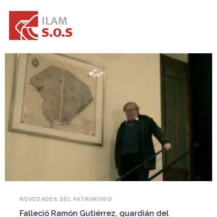
NOVEDADES DEL PATRIMONIO
Falleció Ramón Gutiérrez, guardián del