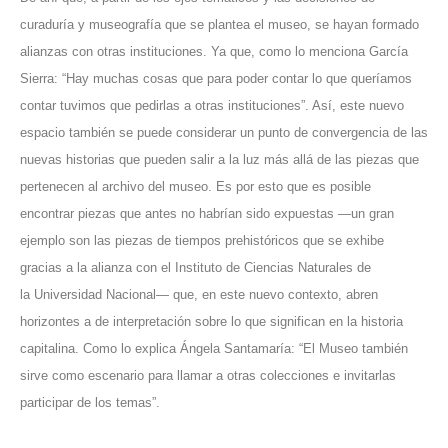
curaduría y museografía que se plantea el museo, se hayan formado
alianzas con otras instituciones. Ya que, como lo menciona García
Sierra: “Hay muchas cosas que para poder contar lo que queríamos
contar tuvimos que pedirlas a otras instituciones”. Así, este nuevo
espacio también se puede considerar un punto de convergencia de las
nuevas historias que pueden salir a la luz más allá de las piezas que
pertenecen al archivo del museo. Es por esto que es posible
encontrar piezas que antes no habrían sido expuestas —un gran
ejemplo son las piezas de tiempos prehistóricos que se exhibe
gracias a la alianza con el Instituto de Ciencias Naturales de
la
Universidad Nacional
— que, en este nuevo contexto, abren
horizontes a de interpretación sobre lo que significan en la historia
capitalina. Como lo explica Ángela Santamaría: “El Museo también
sirve como escenario para llamar a otras colecciones e invitarlas
participar de los temas”.