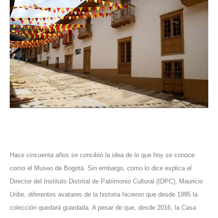
Hace cincuenta años se concibió la idea de lo que hoy se conoce
como el Museo de Bogotá. Sin embargo, como lo dice explica el
Director del Instituto Distrital de Patrimonio Cultural (IDPC), Mauricio
Uribe, diferentes avatares de la historia hicieron que desde 1995 la
colección quedará guardada. A pesar de que, desde 2016, la
Casa