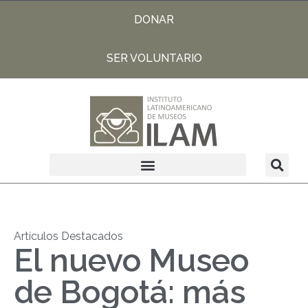
DONAR
SER VOLUNTARIO
Artículos Destacados
El nuevo Museo
de Bogotá: más