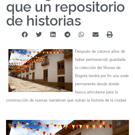
que un repositorio
de historias
Después de catorce años de
haber permanecido guardada,
la colección del Museo de
Bogotá tendrá por fin una sede
permanente desde donde
busca articularse para la
construcción de nuevas narrativas que nutran la historia de la ciudad.