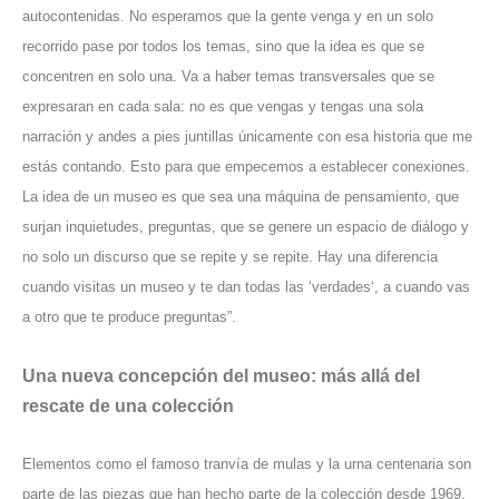
autocontenidas. No esperamos que la gente venga y en un solo
recorrido pase por todos los temas, sino que la idea es que se
concentren en solo una. Va a haber temas transversales que se
expresaran en cada sala: no es que vengas y tengas una sola
narración y andes a pies juntillas únicamente con esa historia que me
estás contando. Esto para que empecemos a establecer conexiones.
La idea de un museo es que sea una máquina de pensamiento, que
surjan inquietudes, preguntas, que se genere un espacio de diálogo y
no solo un discurso que se repite y se repite. Hay una diferencia
cuando visitas un museo y te dan todas las ‘verdades‘, a cuando vas
a otro que te produce preguntas”.
Una nueva concepción del museo: más allá del
rescate de una colección
Elementos como el famoso tranvía de mulas y la urna centenaria son
parte de las piezas que han hecho parte de la colección desde 1969.