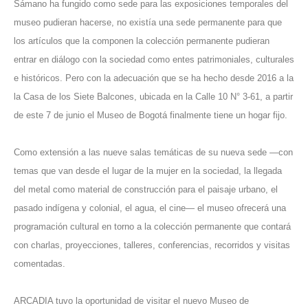
Sámano
ha fungido como sede para las exposiciones temporales del
museo pudieran hacerse, no existía una sede permanente para que
los artículos que la componen la colección permanente pudieran
entrar en diálogo con la sociedad como entes patrimoniales, culturales
e históricos. Pero con la adecuación que se ha hecho desde 2016 a la
la Casa de los Siete Balcones, ubicada en la Calle 10 N° 3-61, a partir
de este 7 de junio el Museo de
Bogotá
finalmente tiene un hogar fijo.
Como extensión a las nueve salas temáticas de su nueva sede —con
temas que van desde el lugar de la mujer en la sociedad, la llegada
del metal como material de construcción para el paisaje urbano, el
pasado indígena y colonial, el agua, el cine— el museo ofrecerá una
programación cultural en torno a la colección permanente que contará
con charlas, proyecciones, talleres, conferencias, recorridos y visitas
comentadas.
ARCADIA tuvo la oportunidad de visitar el nuevo Museo de