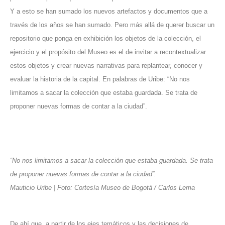
Y a esto se han sumado los nuevos artefactos y documentos que a
través de los años se han sumado. Pero más allá de querer buscar un
repositorio que ponga en exhibición los objetos de la colección, el
ejercicio y el propósito del Museo es el de invitar a recontextualizar
estos objetos y crear nuevas narrativas para replantear, conocer y
evaluar la historia de la capital. En palabras de Uribe: “No nos
limitamos a sacar la colección que estaba guardada. Se trata de
proponer nuevas formas de contar a la ciudad”.
“No nos limitamos a sacar la colección que estaba guardada. Se trata
de proponer nuevas formas de contar a la ciudad”.
Mauticio Uribe | Foto: Cortesía Museo de Bogotá / Carlos Lema
De ahí que, a partir de los ejes temáticos y las decisiones de