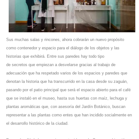
Sus muchas salas y rincones, ahora cobrarán un nuevo propósito
como contenedor y espacio para el diálogo de los objetos y las
historias que exhibirá. Entre sus paredes hay todo tipo
de secretos que empiezan a desvelarse gracias al trabajo de
adecuación que ha respetado varios de los espacios y paredes que
denotan la historia que ha transcurrido en la casa desde su zaguán,
pasando por el patio principal que será el espacio abierto para el café
que se instaló en el museo, hasta sus huertas con maíz, lechuga y
plantas aromáticas que, con asesoría del
Jardín Botánico
, buscan
representar a las plantas como entes que han incidido socialmente en
el desarrollo histórico de la ciudad.