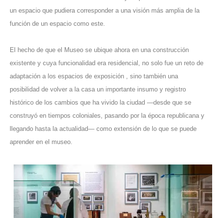
un espacio que pudiera corresponder a una visión más amplia de la
función de un espacio como este.
El hecho de que el Museo se ubique ahora en una construcción
existente y cuya funcionalidad era residencial, no solo fue un reto de
adaptación a los espacios de exposición , sino también una
posibilidad de volver a la casa un importante insumo y registro
histórico de los cambios que ha vivido la ciudad —desde que se
construyó en
tiempos coloniales
, pasando por la época republicana y
llegando hasta la actualidad— como extensión de lo que se puede
aprender en el museo.