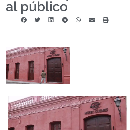
al público