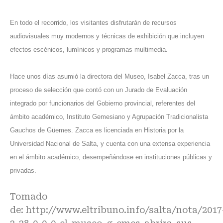
En todo el recorrido, los visitantes disfrutarán de recursos
audiovisuales muy modernos y técnicas de exhibición que incluyen
efectos escénicos, lumínicos y programas multimedia.
Hace unos días asumió la directora del Museo, Isabel Zacca, tras un
proceso de selección que contó con un Jurado de Evaluación
integrado por funcionarios del Gobierno provincial, referentes del
ámbito académico, Instituto Gemesiano y Agrupación Tradicionalista
Gauchos de Güemes. Zacca es licenciada en Historia por la
Universidad Nacional de Salta, y cuenta con una extensa experiencia
en el ámbito académico, desempeñándose en instituciones públicas y
privadas.
Tomado
de:
http://www.eltribuno.info/salta/nota/2017