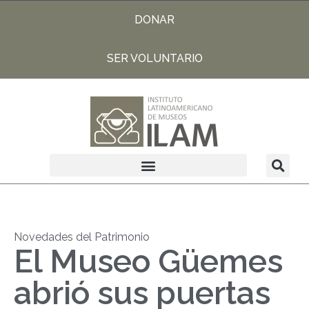
DONAR
SER VOLUNTARIO
Novedades del Patrimonio
El Museo Güemes
abrió sus puertas