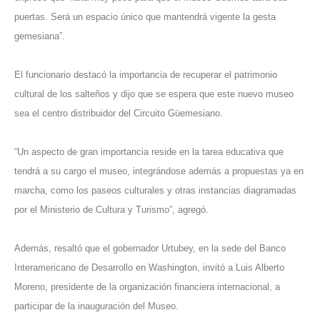
puertas. Será un espacio único que mantendrá vigente la gesta
gemesiana”.
El funcionario destacó la importancia de recuperar el patrimonio
cultural de los salteños y dijo que se espera que este nuevo museo
sea el centro distribuidor del Circuito Güemesiano.
“Un aspecto de gran importancia reside en la tarea educativa que
tendrá a su cargo el museo, integrándose además a propuestas ya en
marcha, como los paseos culturales y otras instancias diagramadas
por el Ministerio de Cultura y Turismo”, agregó.
Además, resaltó que el gobernador Urtubey, en la sede del Banco
Interamericano de Desarrollo en Washington, invitó a Luis Alberto
Moreno, presidente de la organización financiera internacional, a
participar de la inauguración del Museo.