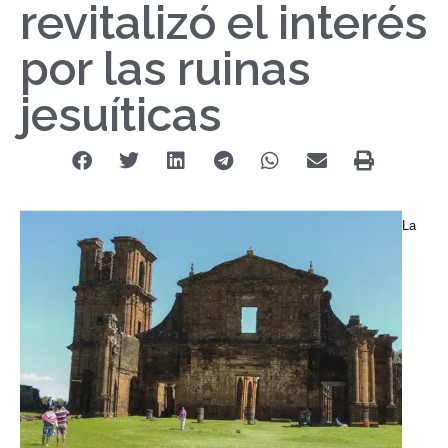
revitalizó el interés
por las ruinas
jesuíticas
La