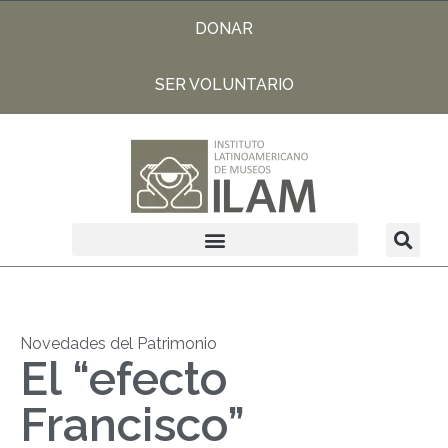
DONAR
SER VOLUNTARIO
Novedades del Patrimonio
El “efecto
Francisco”