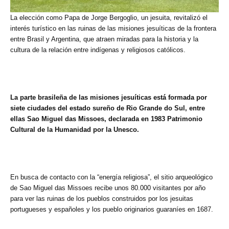
La elección como Papa de Jorge Bergoglio, un jesuita, revitalizó el
interés turístico en las ruinas de las misiones jesuíticas de la frontera
entre Brasil y Argentina, que atraen miradas para la historia y la
cultura de la relación entre indígenas y religiosos católicos.
La parte brasileña de las misiones jesuíticas está formada por
siete ciudades del estado sureño de Rio Grande do Sul, entre
ellas Sao Miguel das Missoes, declarada en 1983 Patrimonio
Cultural de la Humanidad por la Unesco.
En busca de contacto con la “energía religiosa”, el sitio arqueológico
de Sao Miguel das Missoes recibe unos 80.000 visitantes por año
para ver las ruinas de los pueblos construidos por los jesuitas
portugueses y españoles y los pueblo originarios guaraníes en 1687.