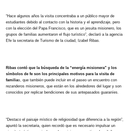
“Hace algunos años la visita concentraba a un público mayor de
estudiantes debido al contacto con la historia y el aprendizaje, pero
con la elección del Papa Francisco, que es un jesuita misionero, los
grupos de familias aumentaron el flujo turístico”, declaró a la agencia
Efe la secretaria de Turismo de la ciudad, Izabel Ribas.
Ribas contó que la búsqueda de la “energía misionera” y los
símbolos de fe son los principales motivos para la visita de
familia
s, que también puede incluir en el paseo un encuentro con
rezanderos misioneros, que están en los alrededores del lugar y son
conocidos por replicar bendiciones de sus antepasados guaraníes.
“Destaco el paisaje místico de religiosidad que diferencia a la región”,
apuntó la secretaria, quien recordó que es necesario impulsar un