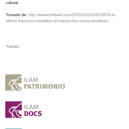
cultural.
Tomado de:
http://www.infobae.com/2015/01/25/1622878-el-
efecto-francisco-revitalizo-el-interes-las-ruinas-jesuiticas
Temas: