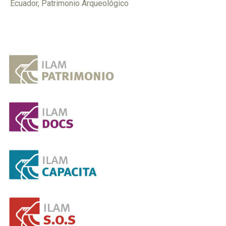
Ecuador
,
Patrimonio Arqueológico