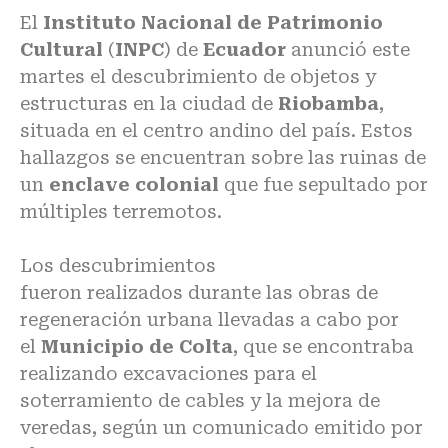
El
Instituto Nacional de Patrimonio
Cultural
(
INPC
) de
Ecuador
anunció este
martes el descubrimiento de objetos y
estructuras en la ciudad de
Riobamba
,
situada en el centro andino del país. Estos
hallazgos se encuentran sobre las
ruinas
de
un
enclave colonial
que fue sepultado por
múltiples terremotos.
Los descubrimientos
fueron
realizados
durante las obras de
regeneración urbana llevadas a cabo por
el
Municipio de Colta
, que se encontraba
realizando
excavaciones
para el
soterramiento de cables y la mejora de
veredas, según un comunicado emitido por