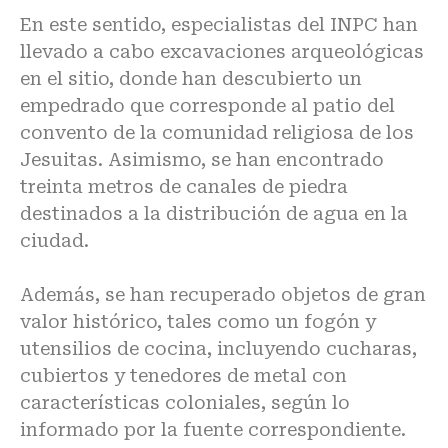
En este sentido, especialistas del INPC han
llevado a cabo excavaciones arqueológicas
en el sitio, donde han descubierto un
empedrado que corresponde al patio del
convento de la comunidad religiosa de los
Jesuitas. Asimismo, se han encontrado
treinta metros de canales de piedra
destinados a la distribución de agua en la
ciudad.
Además, se han recuperado objetos de gran
valor histórico, tales como un fogón y
utensilios de cocina, incluyendo cucharas,
cubiertos y tenedores de metal con
características coloniales, según lo
informado por la fuente correspondiente.