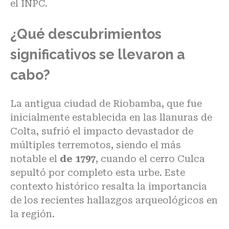
el INPC.
¿Qué descubrimientos
significativos se llevaron a
cabo?
La antigua ciudad de Riobamba, que fue
inicialmente establecida en las llanuras de
Colta, sufrió el impacto devastador de
múltiples terremotos, siendo el más
notable el
de 1797
, cuando el cerro Culca
sepultó por completo esta urbe. Este
contexto histórico resalta la importancia
de los recientes hallazgos arqueológicos en
la región.