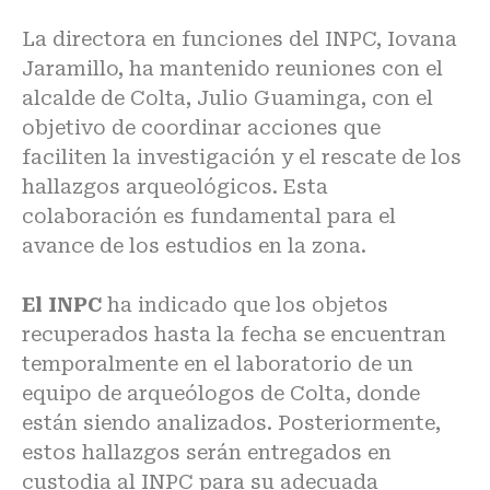
La directora en funciones del INPC, Iovana
Jaramillo, ha mantenido reuniones con el
alcalde de Colta, Julio Guaminga, con el
objetivo de coordinar acciones que
faciliten la investigación y el rescate de los
hallazgos arqueológicos. Esta
colaboración es fundamental para el
avance de los estudios en la zona.
El INPC
ha indicado que los objetos
recuperados hasta la fecha se encuentran
temporalmente en el laboratorio de un
equipo de arqueólogos de Colta, donde
están siendo analizados. Posteriormente,
estos hallazgos serán entregados en
custodia al INPC para su adecuada