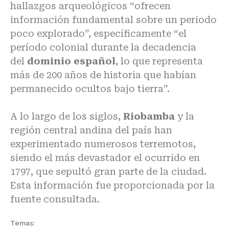
hallazgos arqueológicos “ofrecen
información fundamental sobre un periodo
poco explorado”, específicamente “el
período colonial durante la decadencia
del
dominio español
, lo que representa
más de 200 años de historia que habían
permanecido ocultos bajo tierra”.
A lo largo de los siglos,
Riobamba
y la
región central andina del país han
experimentado numerosos terremotos,
siendo el más devastador el ocurrido en
1797, que sepultó gran parte de la ciudad.
Esta información fue proporcionada por la
fuente consultada.
Temas: