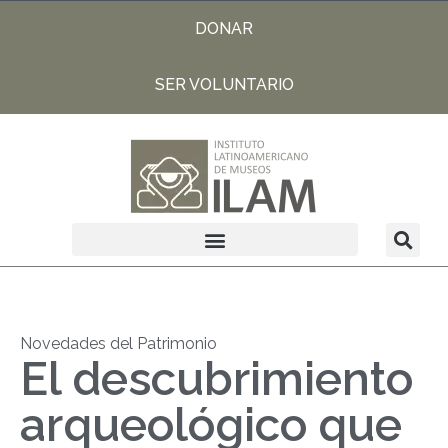
DONAR
SER VOLUNTARIO
Novedades del Patrimonio
El descubrimiento
arqueológico que