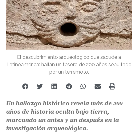
El descubrimiento arqueológico que sacude a
Latinoamérica: hallan un tesoro de 200 años sepultado
por un terremoto.
Un hallazgo histórico revela más de 200
años de historia oculta bajo tierra,
marcando un antes y un después en la
investigación arqueológica.