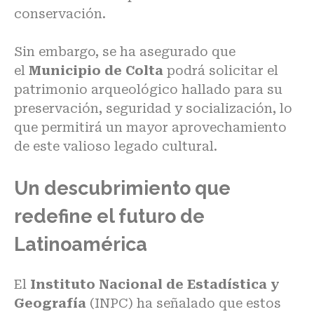
conservación.
Sin embargo, se ha asegurado que
el
Municipio de Colta
podrá solicitar el
patrimonio arqueológico hallado para su
preservación, seguridad y socialización, lo
que permitirá un mayor aprovechamiento
de este valioso legado cultural.
Un descubrimiento que
redefine el futuro de
Latinoamérica
El
Instituto Nacional de Estadística y
Geografía
(INPC) ha señalado que estos