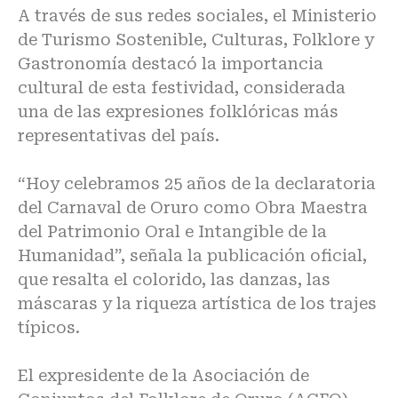
A través de sus redes sociales, el Ministerio
de Turismo Sostenible, Culturas, Folklore y
Gastronomía destacó la importancia
cultural de esta festividad, considerada
una de las expresiones folklóricas más
representativas del país.
“Hoy celebramos 25 años de la declaratoria
del Carnaval de Oruro como Obra Maestra
del Patrimonio Oral e Intangible de la
Humanidad”, señala la publicación oficial,
que resalta el colorido, las danzas, las
máscaras y la riqueza artística de los trajes
típicos.
El expresidente de la Asociación de