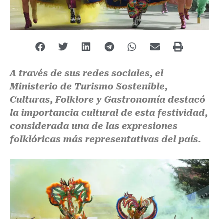
A través de sus redes sociales, el
Ministerio de Turismo Sostenible,
Culturas, Folklore y Gastronomía destacó
la importancia cultural de esta festividad,
considerada una de las expresiones
folklóricas más representativas del país.