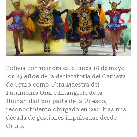
Bolivia conmemora este lunes 18 de mayo
los
25 años
de la declaratoria del Carnaval
de Oruro como Obra Maestra del
Patrimonio Oral e Intangible de la
Humanidad por parte de la Unesco,
reconocimiento otorgado en 2001 tras una
década de gestiones impulsadas desde
Oruro.