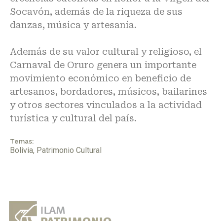
Socavón, además de la riqueza de sus
danzas, música y artesanía.
Además de su valor cultural y religioso, el
Carnaval de Oruro genera un importante
movimiento económico en beneficio de
artesanos, bordadores, músicos, bailarines
y otros sectores vinculados a la actividad
turística y cultural del país.
Temas:
Bolivia
,
Patrimonio Cultural