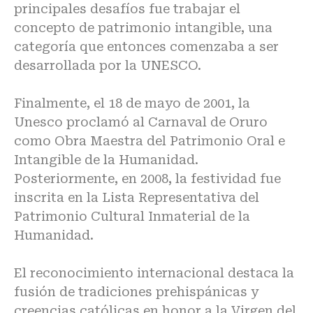
principales desafíos fue trabajar el
concepto de patrimonio intangible, una
categoría que entonces comenzaba a ser
desarrollada por la UNESCO.
Finalmente, el 18 de mayo de 2001, la
Unesco proclamó al Carnaval de Oruro
como Obra Maestra del Patrimonio Oral e
Intangible de la Humanidad.
Posteriormente, en 2008, la festividad fue
inscrita en la Lista Representativa del
Patrimonio Cultural Inmaterial de la
Humanidad.
El reconocimiento internacional destaca la
fusión de tradiciones prehispánicas y
creencias católicas en honor a la Virgen del