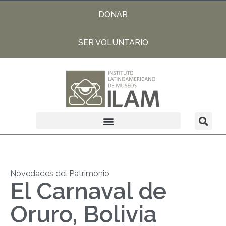
DONAR
SER VOLUNTARIO
Novedades del Patrimonio
El Carnaval de
Oruro, Bolivia