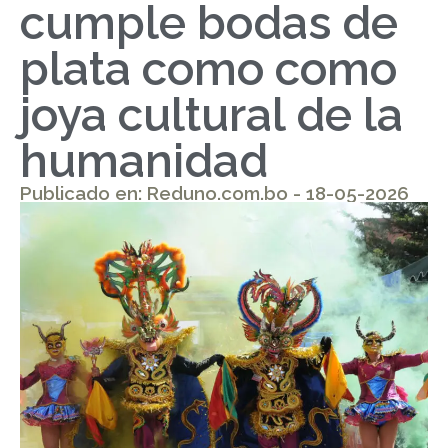
cumple bodas de
plata como como
joya cultural de la
humanidad
Publicado en: Reduno.com.bo - 18-05-2026