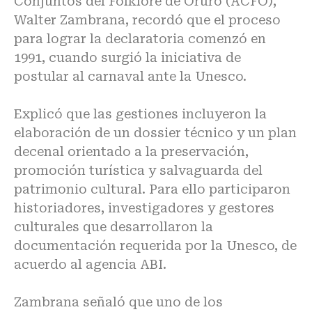
Conjuntos del Folklore de Oruro (ACFO),
Walter Zambrana, recordó que el proceso
para lograr la declaratoria comenzó en
1991, cuando surgió la iniciativa de
postular al carnaval ante la Unesco.
Explicó que las gestiones incluyeron la
elaboración de un dossier técnico y un plan
decenal orientado a la preservación,
promoción turística y salvaguarda del
patrimonio cultural. Para ello participaron
historiadores, investigadores y gestores
culturales que desarrollaron la
documentación requerida por la Unesco, de
acuerdo al agencia ABI.
Zambrana señaló que uno de los