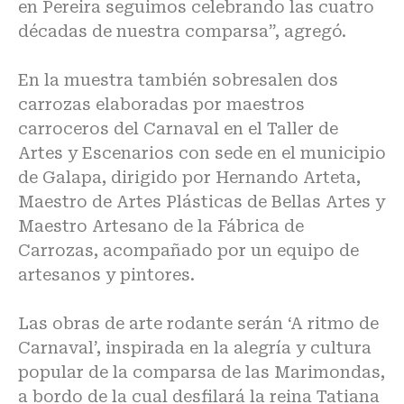
en Pereira seguimos celebrando las cuatro
décadas de nuestra comparsa”, agregó.
En la muestra también sobresalen dos
carrozas elaboradas por maestros
carroceros del Carnaval en el Taller de
Artes y Escenarios con sede en el municipio
de Galapa, dirigido por Hernando Arteta,
Maestro de Artes Plásticas de Bellas Artes y
Maestro Artesano de la Fábrica de
Carrozas, acompañado por un equipo de
artesanos y pintores.
Las obras de arte rodante serán ‘A ritmo de
Carnaval’, inspirada en la alegría y cultura
popular de la comparsa de las Marimondas,
a bordo de la cual desfilará la reina Tatiana