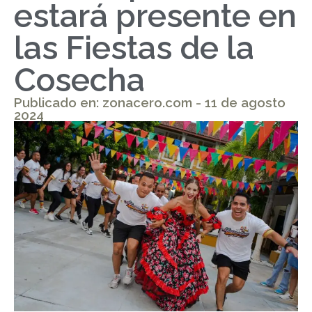
estará presente en
las Fiestas de la
Cosecha
Publicado en: zonacero.com - 11 de agosto
2024