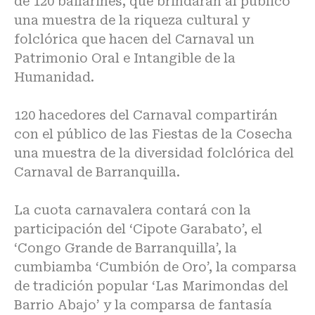
de 120 bailarines, que brindarán al público
una muestra de la riqueza cultural y
folclórica que hacen del Carnaval un
Patrimonio Oral e Intangible de la
Humanidad.
120 hacedores del Carnaval compartirán
con el público de las Fiestas de la Cosecha
una muestra de la diversidad folclórica del
Carnaval de Barranquilla.
La cuota carnavalera contará con la
participación del ‘Cipote Garabato’, el
‘Congo Grande de Barranquilla’, la
cumbiamba ‘Cumbión de Oro’, la comparsa
de tradición popular ‘Las Marimondas del
Barrio Abajo’ y la comparsa de fantasía