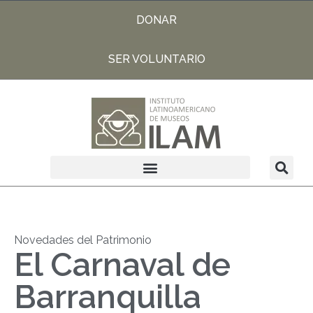
DONAR
SER VOLUNTARIO
Novedades del Patrimonio
El Carnaval de
Barranquilla