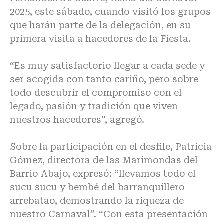
2025, este sábado, cuando visitó los grupos
que harán parte de la delegación, en su
primera visita a hacedores de la Fiesta.
“Es muy satisfactorio llegar a cada sede y
ser acogida con tanto cariño, pero sobre
todo descubrir el compromiso con el
legado, pasión y tradición que viven
nuestros hacedores”, agregó.
Sobre la participación en el desfile, Patricia
Gómez, directora de las Marimondas del
Barrio Abajo, expresó: “llevamos todo el
sucu sucu y bembé del barranquillero
arrebatao, demostrando la riqueza de
nuestro Carnaval”. “Con esta presentación