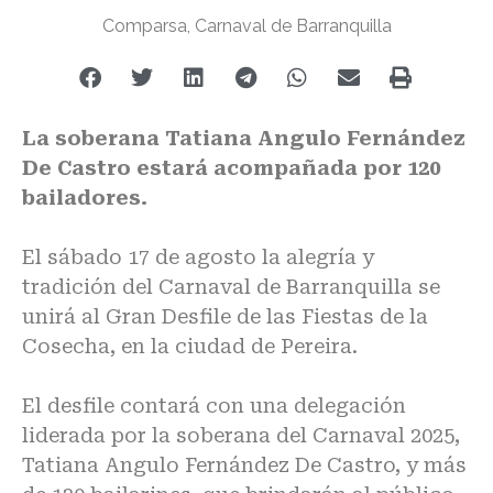
Comparsa, Carnaval de Barranquilla
La soberana Tatiana Angulo Fernández
De Castro estará acompañada por 120
bailadores.
El sábado 17 de agosto la alegría y
tradición del Carnaval de Barranquilla se
unirá al Gran Desfile de las Fiestas de la
Cosecha, en la ciudad de Pereira.
El desfile contará con una delegación
liderada por la soberana del Carnaval 2025,
Tatiana Angulo Fernández De Castro, y más