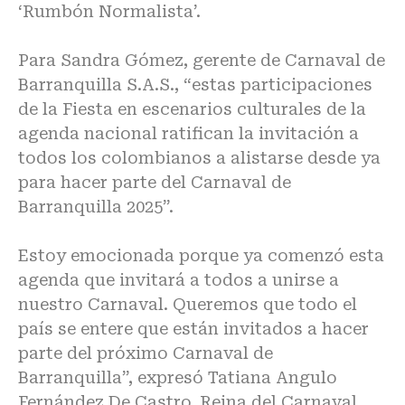
‘Rumbón Normalista’.
Para Sandra Gómez, gerente de Carnaval de
Barranquilla S.A.S., “estas participaciones
de la Fiesta en escenarios culturales de la
agenda nacional ratifican la invitación a
todos los colombianos a alistarse desde ya
para hacer parte del Carnaval de
Barranquilla 2025”.
Estoy emocionada porque ya comenzó esta
agenda que invitará a todos a unirse a
nuestro Carnaval. Queremos que todo el
país se entere que están invitados a hacer
parte del próximo Carnaval de
Barranquilla”, expresó Tatiana Angulo
Fernández De Castro, Reina del Carnaval