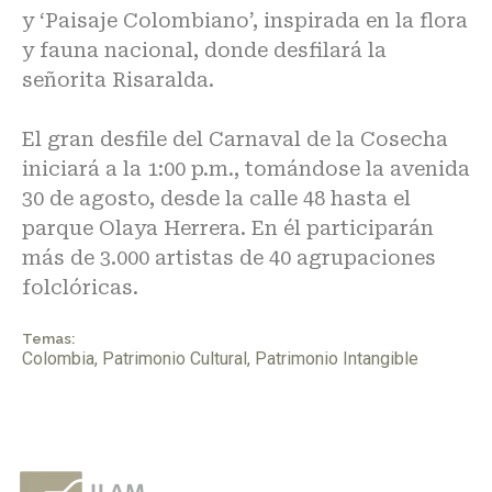
y ‘Paisaje Colombiano’, inspirada en la flora
y fauna nacional, donde desfilará la
señorita Risaralda.
El gran desfile del Carnaval de la Cosecha
iniciará a la 1:00 p.m., tomándose la avenida
30 de agosto, desde la calle 48 hasta el
parque Olaya Herrera. En él participarán
más de 3.000 artistas de 40 agrupaciones
folclóricas.
Temas:
Colombia
,
Patrimonio Cultural
,
Patrimonio Intangible