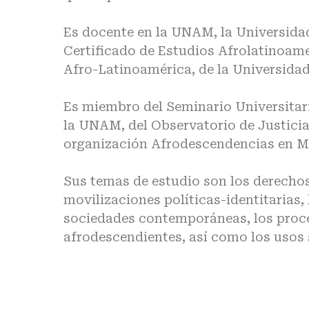
Es docente en la UNAM, la Universidad
Certificado de Estudios Afrolatinoame
Afro-Latinoamérica, de la Universidad
Es miembro del Seminario Universitar
la UNAM, del Observatorio de Justicia
organización Afrodescendencias en Mé
Sus temas de estudio son los derechos
movilizaciones políticas-identitarias, 
sociedades contemporáneas, los proces
afrodescendientes, así como los usos 