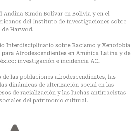
 Andina Simón Bolívar en Bolivia y en el
ricanos del Instituto de Investigaciones sobre
 de Harvard.
io Interdisciplinario sobre Racismo y Xenofobia
 para Afrodescendientes en América Latina y de
xico: investigación e incidencia AC.
 de las poblaciones afrodescendientes, las
las dinámicas de alterización social en las
os de racialización y las luchas antirracistas
sociales del patrimonio cultural.