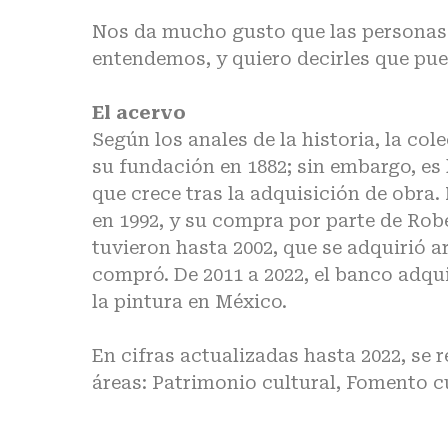
Nos da mucho gusto que las personas l
entendemos, y quiero decirles que pue
El acervo
Según los anales de la historia, la c
su fundación en 1882; sin embargo, es 
que crece tras la adquisición de obra.
en 1992, y su compra por parte de Rob
tuvieron hasta 2002, que se adquirió a
compró. De 2011 a 2022, el banco adqui
la pintura en México.
En cifras actualizadas hasta 2022, se r
áreas: Patrimonio cultural, Fomento cu