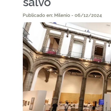
salvo
Publicado en: Milenio - 06/12/2024