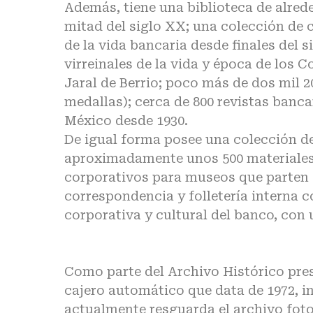
Además, tiene una biblioteca de alrede
mitad del siglo XX; una colección de 
de la vida bancaria desde finales del
virreinales de la vida y época de los
Jaral de Berrio; poco más de dos mil 
medallas); cerca de 800 revistas banca
México desde 1930.
De igual forma posee una colección de
aproximadamente unos 500 materiales 
corporativos para museos que parten d
correspondencia y folletería interna 
corporativa y cultural del banco, con
Como parte del Archivo Histórico pres
cajero automático que data de 1972, in
actualmente resguarda el archivo fot