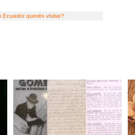
 Ecuador querés visitar?