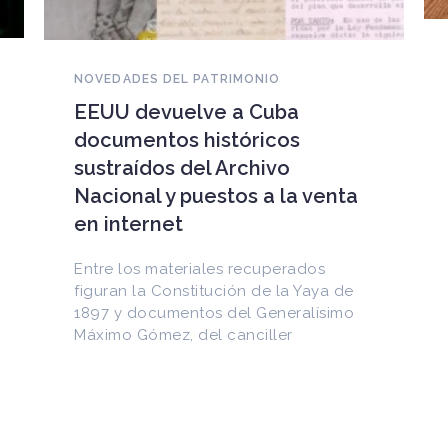
NOVEDADES DEL PATRIMONIO
EEUU devuelve a Cuba
documentos históricos
sustraídos del Archivo
Nacional y puestos a la venta
en internet
Entre los materiales recuperados
figuran la Constitución de la Yaya de
1897 y documentos del Generalísimo
Máximo Gómez, del canciller