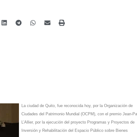
La ciudad de Quito, fue reconocida hoy, por la Organización de
Ciudades del Patrimonio Mundial (OCPM), con el premio Jean-Pa
L’Allier, por la ejecución del proyecto Programas y Proyectos de
Inversión y Rehabilitación del Espacio Público sobre Bienes