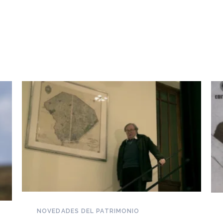
NOVEDADES DEL PATRIMONIO