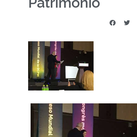
Patrimonio