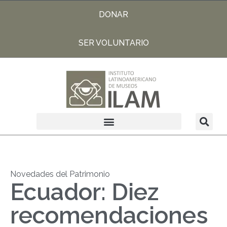
DONAR
SER VOLUNTARIO
Novedades del Patrimonio
Ecuador: Diez
recomendaciones