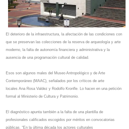
El deterioro de la infraestructura, la afectación de las condiciones con
que se preservan las colecciones de la reserva de arqueología y arte
moderno, la falta de autonomía financiera y administrativa y la
ausencia de una programación cultural de calidad.
Esos son algunos males del Museo Antropológico y de Arte
Contemporáneo (MAAC), señalados por los críticos de arte
locales Ana Rosa Valdez y Rodolfo Kronfle. Lo hacen en una petición
formal al
Ministerio de Cultura y Patrimonio.
El diagnóstico apunta también a la falta de una plantilla de
profesionales calificados escogidos por méritos en convocatorias
públicas. “En la última década los actores culturales