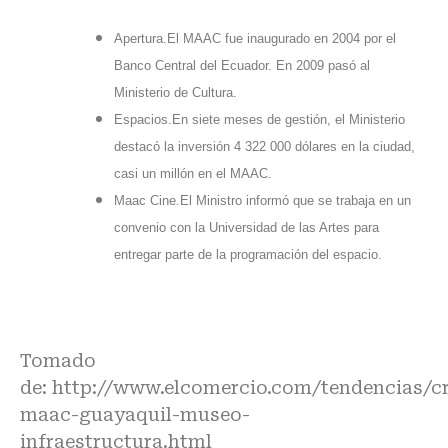
Apertura.El MAAC fue inaugurado en 2004 por el
Banco Central del Ecuador. En 2009 pasó al
Ministerio de Cultura.
Espacios.En siete meses de gestión, el Ministerio
destacó la inversión 4 322 000 dólares en la ciudad,
casi un millón en el MAAC.
Maac Cine.El Ministro informó que se trabaja en un
convenio con la Universidad de las Artes para
entregar parte de la programación del espacio.
Tomado
de:
http://www.elcomercio.com/tendencias/cr
maac-guayaquil-museo-
infraestructura.html