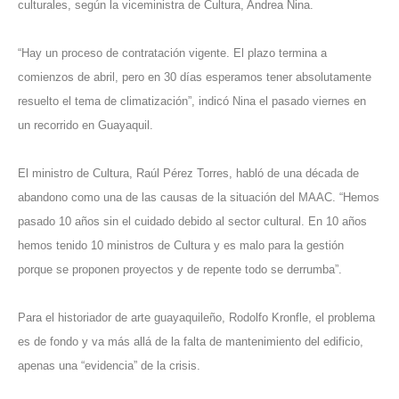
culturales, según la viceministra de Cultura, Andrea Nina.
“Hay un proceso de contratación vigente. El plazo termina a
comienzos de abril, pero en 30 días esperamos tener absolutamente
resuelto el tema de climatización”, indicó Nina el pasado viernes en
un recorrido en Guayaquil.
El ministro de Cultura, Raúl Pérez Torres, habló de una década de
abandono como una de las causas de la situación del MAAC. “Hemos
pasado 10 años sin el cuidado debido al sector cultural. En 10 años
hemos tenido 10 ministros de Cultura y es malo para la gestión
porque se proponen proyectos y de repente todo se derrumba”.
Para el historiador de arte guayaquileño, Rodolfo Kronfle, el problema
es de fondo y va más allá de la falta de mantenimiento del edificio,
apenas una “evidencia” de la crisis.