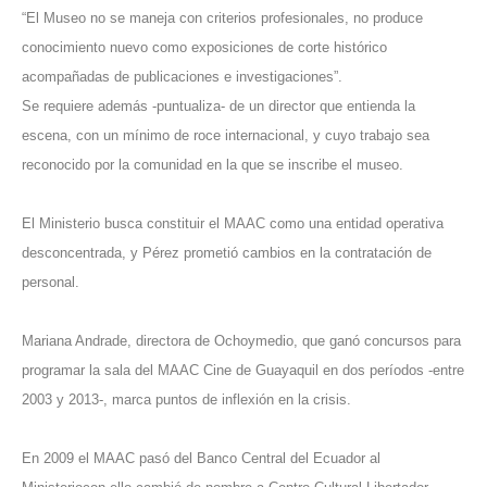
“El Museo no se maneja con criterios profesionales, no produce
conocimiento nuevo como exposiciones de corte histórico
acompañadas de publicaciones e investigaciones”.
Se requiere además -puntualiza- de un director que entienda la
escena, con un mínimo de roce internacional, y cuyo trabajo sea
reconocido por la comunidad en la que se inscribe el museo.
El Ministerio busca constituir el MAAC como una entidad operativa
desconcentrada, y Pérez prometió cambios en la contratación de
personal.
Mariana Andrade, directora de Ochoymedio, que ganó concursos para
programar la sala del MAAC Cine de Guayaquil en dos períodos -entre
2003 y 2013-, marca puntos de inflexión en la crisis.
En 2009 el MAAC pasó del Banco Central del Ecuador al