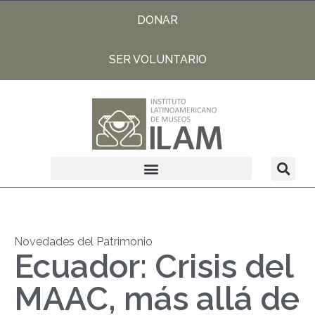
DONAR
SER VOLUNTARIO
Novedades del Patrimonio
Ecuador: Crisis del
MAAC, más allá de