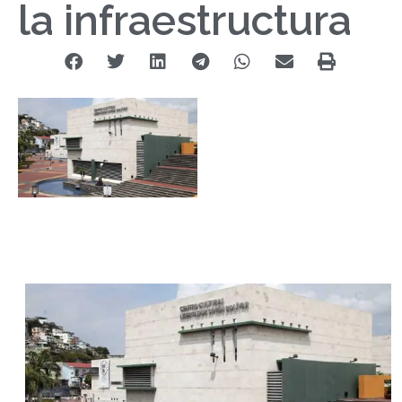
la infraestructura