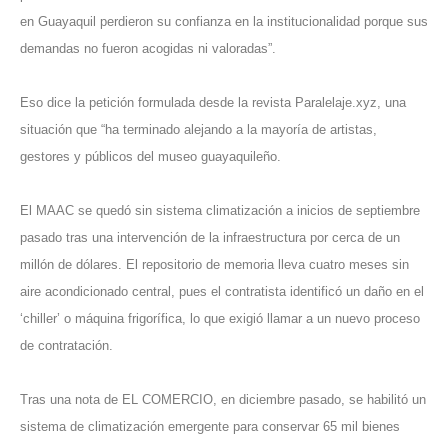
en Guayaquil perdieron su confianza en la institucionalidad porque sus
demandas no fueron acogidas ni valoradas”.
Eso dice la petición formulada desde la revista Paralelaje.xyz, una
situación que “ha terminado alejando a la mayoría de artistas,
gestores y públicos del museo guayaquileño.
El MAAC se quedó sin sistema climatización a inicios de septiembre
pasado tras una intervención de la infraestructura por cerca de un
millón de dólares. El repositorio de memoria lleva cuatro meses sin
aire acondicionado central, pues el contratista identificó un daño en el
‘chiller’ o máquina frigorífica, lo que exigió llamar a un nuevo proceso
de contratación.
Tras una nota de
EL COMERCIO
, en diciembre pasado, se habilitó un
sistema de climatización emergente para conservar 65 mil bienes