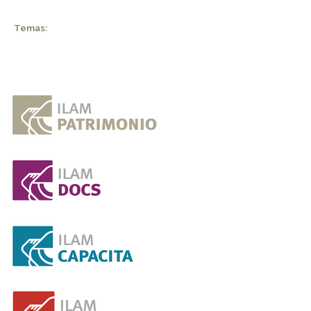
Temas: