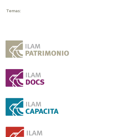
Temas: