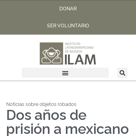
DONAR
SER VOLUNTARIO
Noticias sobre objetos robados
Dos años de
prisión a mexicano