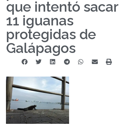
que intentó sacar
11 iguanas
protegidas de
Galápagos