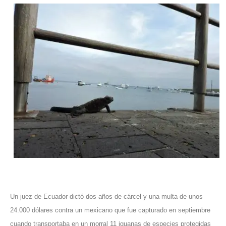
Un juez de Ecuador dictó dos años de cárcel y una multa de unos
24.000 dólares contra un mexicano que fue capturado en septiembre
cuando transportaba en un morral 11 iguanas de especies protegidas