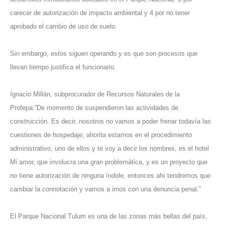
carecer de autorización de impacto ambiental y 4 por no tener
aprobado el cambio de uso de suelo.
Sin embargo, estos siguen operando y es que son procesos que
llevan tiempo justifica el funcionario.
Ignacio Millán, subprocurador de Recursos Naturales de la
Profepa:”De momento de suspendieron las actividades de
construcción. Es decir, nosotros no vamos a poder frenar todavía las
cuestiones de hospedaje; ahorita estamos en el procedimiento
administrativo, uno de ellos y te voy a decir los nombres, es el hotel
Mi amor, que involucra una gran problemática, y es un proyecto que
no tiene autorización de ninguna índole, entonces ahí tendremos que
cambiar la connotación y vamos a irnos con una denuncia penal.”
El Parque Nacional Tulum es una de las zonas más bellas del país,