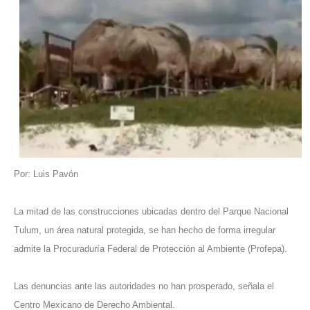
Por: Luis Pavón
La mitad de las construcciones ubicadas dentro del Parque Nacional
Tulum, un área natural protegida, se han hecho de forma irregular
admite la Procuraduría Federal de Protección al Ambiente (Profepa).
Las denuncias ante las autoridades no han prosperado, señala el
Centro Mexicano de Derecho Ambiental.