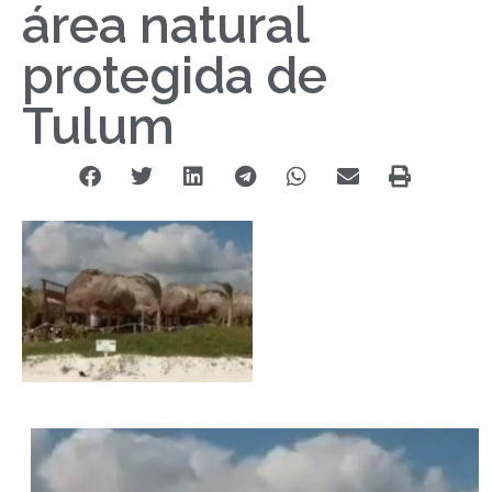
área natural
protegida de
Tulum