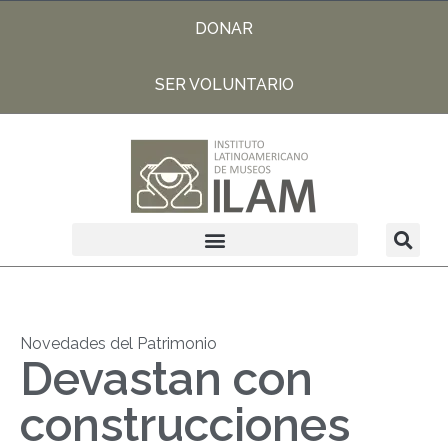
DONAR
SER VOLUNTARIO
Novedades del Patrimonio
Devastan con
construcciones