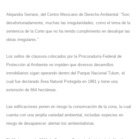
Alejandra Serrano, del Centro Mexicano de Derecho Ambiental: “Son,
desafortunadamente, muchas las irregularidades, como el tema de la
sentencia de la Corte que no ha tenido cumplimiento en desalojar las
obras irregulares.”
Los sellos de clausura colocados por la Procuraduría Federal de
Protección al Ambiente no impiden que diversos desarrollos
inmobiliarios sigan operando dentro del Parque Nacional Tulum, el
cual fue declarado Área Natural Protegida en 1981 y tiene una
extensión de 664 hectáreas.
Las edificaciones ponen en riesgo la conservación de la zona, la cual
cuenta con una amplia variedad ambiental, incluidas especies en
riesgo de desaparecer, alertan los ambientalistas.