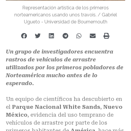
Representación artística de los primeros
norteamericanos usando unos travois. / Gabriel
Ugueto - Universidad de Bournemouth
Un grupo de investigadores encuentra
rastros de vehículos de arrastre
utilizados por los primeros pobladores de
Norteamérica mucho antes de lo
esperado.
Un equipo de científicos ha descubierto en
el
Parque Nacional White Sands
,
Nuevo
México
, evidencia del uso temprano de
vehículos de arrastre por parte de los
primeros habitantes de
América
, hace más