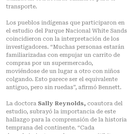
transporte.
Los pueblos indígenas que participaron en
el estudio del Parque Nacional White Sands
coincidieron con la interpretación de los
investigadores. “Muchas personas estarán
familiarizadas con empujar un carrito de
compras por un supermercado,
moviéndose de un lugar a otro con niños
colgando. Esto parece ser el equivalente
antiguo, pero sin ruedas”, afirmó Bennett.
La doctora
Sally Reynolds,
coautora del
estudio, subrayó la importancia de este
hallazgo para la comprensión de la historia
temprana del continente. “Cada