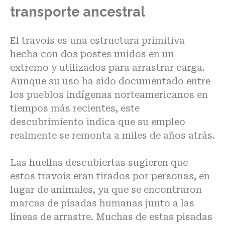
transporte ancestral
El travois es una estructura primitiva
hecha con dos postes unidos en un
extremo y utilizados para arrastrar carga.
Aunque su uso ha sido documentado entre
los pueblos indígenas norteamericanos en
tiempos más recientes, este
descubrimiento indica que su empleo
realmente se remonta a miles de años atrás.
Las huellas descubiertas sugieren que
estos travois eran tirados por personas, en
lugar de animales, ya que se encontraron
marcas de pisadas humanas junto a las
líneas de arrastre. Muchas de estas pisadas