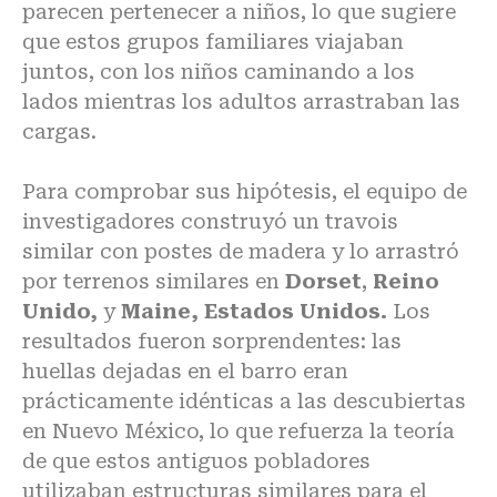
parecen pertenecer a niños, lo que sugiere
que estos grupos familiares viajaban
juntos, con los niños caminando a los
lados mientras los adultos arrastraban las
cargas.
Para comprobar sus hipótesis, el equipo de
investigadores construyó un travois
similar con postes de madera y lo arrastró
por terrenos similares en
Dorset
,
Reino
Unido,
y
Maine, Estados Unidos.
Los
resultados fueron sorprendentes: las
huellas dejadas en el barro eran
prácticamente idénticas a las descubiertas
en Nuevo México, lo que refuerza la teoría
de que estos antiguos pobladores
utilizaban estructuras similares para el