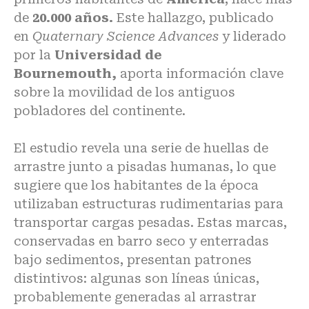
de
20.000 años.
Este hallazgo, publicado
en
Quaternary Science Advances
y liderado
por la
Universidad de
Bournemouth,
aporta información clave
sobre la movilidad de los antiguos
pobladores del continente.
El estudio revela una serie de huellas de
arrastre junto a pisadas humanas, lo que
sugiere que los habitantes de la época
utilizaban estructuras rudimentarias para
transportar cargas pesadas. Estas marcas,
conservadas en barro seco y enterradas
bajo sedimentos, presentan patrones
distintivos: algunas son líneas únicas,
probablemente generadas al arrastrar