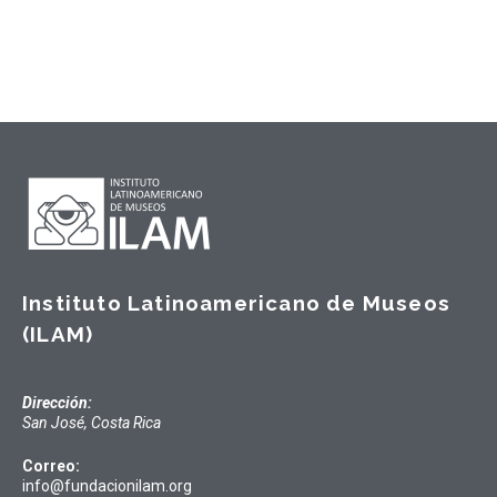
Instituto Latinoamericano de Museos
(ILAM)
Dirección:
San José, Costa Rica
Correo:
info@fundacionilam.org