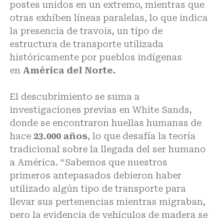
postes unidos en un extremo, mientras que
otras exhiben líneas paralelas, lo que indica
la presencia de travois, un tipo de
estructura de transporte utilizada
históricamente por pueblos indígenas
en
América del Norte.
El descubrimiento se suma a
investigaciones previas en White Sands,
donde se encontraron huellas humanas de
hace
23.000 años
, lo que desafía la teoría
tradicional sobre la llegada del ser humano
a América. “Sabemos que nuestros
primeros antepasados debieron haber
utilizado algún tipo de transporte para
llevar sus pertenencias mientras migraban,
pero la evidencia de vehículos de madera se