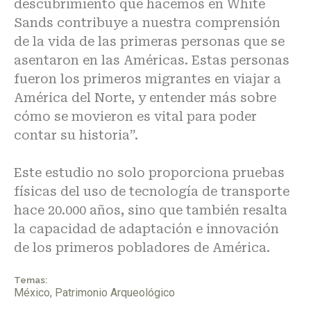
descubrimiento que hacemos en White
Sands contribuye a nuestra comprensión
de la vida de las primeras personas que se
asentaron en las Américas. Estas personas
fueron los primeros migrantes en viajar a
América del Norte, y entender más sobre
cómo se movieron es vital para poder
contar su historia”.
Este estudio no solo proporciona pruebas
físicas del uso de tecnología de transporte
hace 20.000 años, sino que también resalta
la capacidad de adaptación e innovación
de los primeros pobladores de América.
Temas:
México
,
Patrimonio Arqueológico