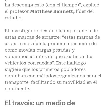
ha descompuesto (con el tiempo)”, explicó
el profesor
Matthew Bennett,
líder del
estudio.
El investigador destacó la importancia de
estas marcas de arrastre: “estas marcas de
arrastre nos dan la primera indicación de
cómo movían cargas pesadas y
voluminosas antes de que existieran los
vehículos con ruedas”. Este hallazgo
sugiere que los primeros pobladores
contaban con métodos organizados para el
transporte, facilitando su movilidad en el
continente.
El travois: un medio de