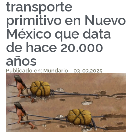
transporte
primitivo en Nuevo
México que data
de hace 20.000
años
Publicado en: Mundario - 03-03.2025