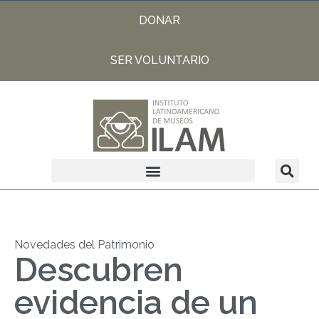
DONAR
SER VOLUNTARIO
Novedades del Patrimonio
Descubren
evidencia de un