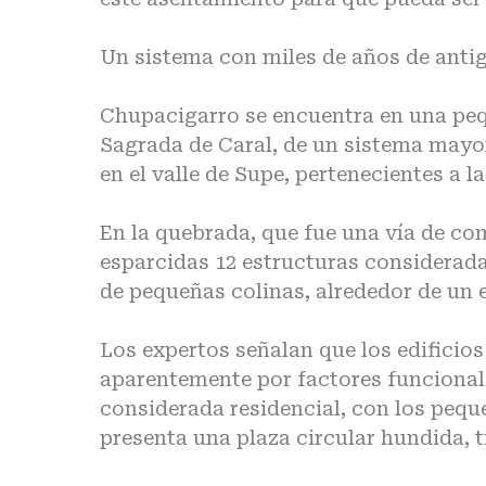
Un sistema con miles de años de anti
Chupacigarro se encuentra en una peq
Sagrada de Caral, de un sistema mayo
en el valle de Supe, pertenecientes a l
En la quebrada, que fue una vía de co
esparcidas 12 estructuras considerada
de pequeñas colinas, alrededor de un 
Los expertos señalan que los edificios
aparentemente por factores funcionales
considerada residencial, con los peque
presenta una plaza circular hundida, t