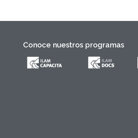
Conoce nuestros programas