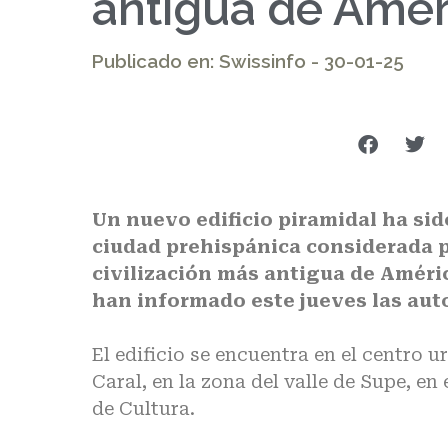
antigua de Amér
Publicado en: Swissinfo - 30-01-25
Un nuevo edificio piramidal ha sid
ciudad prehispánica considerada p
civilización más antigua de Améri
han informado este jueves las aut
El edificio se encuentra en el centro
Caral, en la zona del valle de Supe, en 
de Cultura.