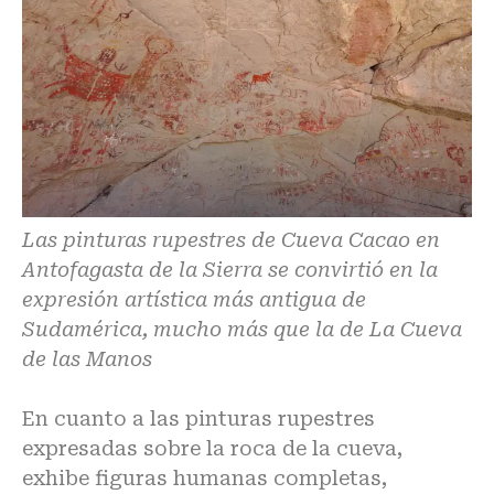
Las pinturas rupestres de Cueva Cacao en
Antofagasta de la Sierra se convirtió en la
expresión artística más antigua de
Sudamérica, mucho más que la de La Cueva
de las Manos
En cuanto a las pinturas rupestres
expresadas sobre la roca de la cueva,
exhibe figuras humanas completas,