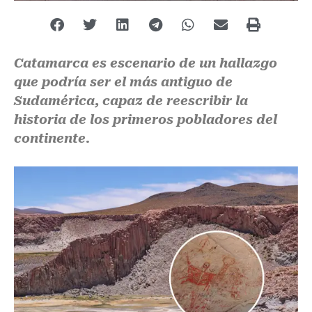
Catamarca es escenario de un hallazgo
que podría ser el más antiguo de
Sudamérica, capaz de reescribir la
historia de los primeros pobladores del
continente.