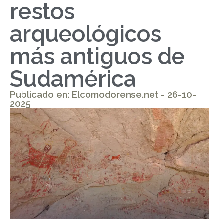
restos
arqueológicos
más antiguos de
Sudamérica
Publicado en: Elcomodorense.net - 26-10-
2025