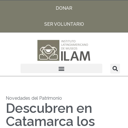
DONAR
SER VOLUNTARIO
Novedades del Patrimonio
Descubren en
Catamarca los