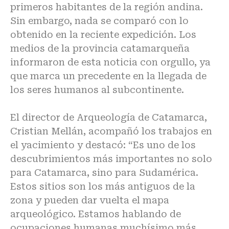
primeros habitantes de la región andina.
Sin embargo, nada se comparó con lo
obtenido en la reciente expedición. Los
medios de la provincia catamarqueña
informaron de esta noticia con orgullo, ya
que marca un precedente en la llegada de
los seres humanos al subcontinente.
El director de Arqueología de Catamarca,
Cristian Mellán, acompañó los trabajos en
el yacimiento y destacó: “Es uno de los
descubrimientos más importantes no solo
para Catamarca, sino para Sudamérica.
Estos sitios son los más antiguos de la
zona y pueden dar vuelta el mapa
arqueológico. Estamos hablando de
ocupaciones humanas muchísimo más