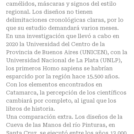
camélidos, máscaras y signos del estilo
regional. Los diseños no tienen
delimitaciones cronológicas claras, por lo
que su estudio demandará varios meses.
En una investigación que llevó a cabo en
2020 la Universidad del Centro de la
Provincia de Buenos Aires (UNICEN), con la
Universidad Nacional de La Plata (UNLP),
los primeros Homo sapiens se habrían
esparcido por la región hace 15.500 años.
Con los elementos encontrados en
Catamarca, la percepción de los científicos
cambiará por completo, al igual que los
libros de historia.
Una comparación extra. Los diseños de la
Cueva de las Manos del río Pinturas, en
Santa Cruz, se ejecutó entre los años 13.000