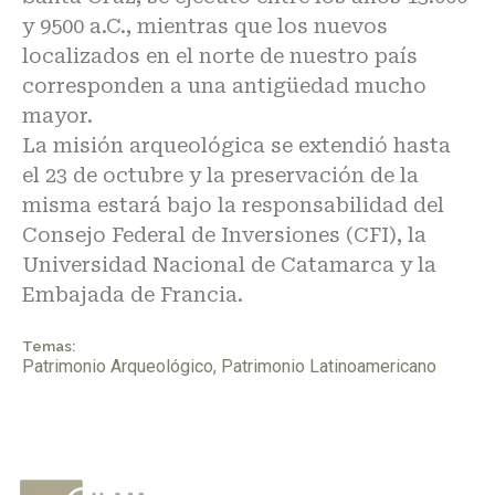
y 9500 a.C., mientras que los nuevos
localizados en el norte de nuestro país
corresponden a una antigüedad mucho
mayor.
La misión arqueológica se extendió hasta
el 23 de octubre y la preservación de la
misma estará bajo la responsabilidad del
Consejo Federal de Inversiones (CFI), la
Universidad Nacional de Catamarca y la
Embajada de Francia.
Temas:
Patrimonio Arqueológico
,
Patrimonio Latinoamericano