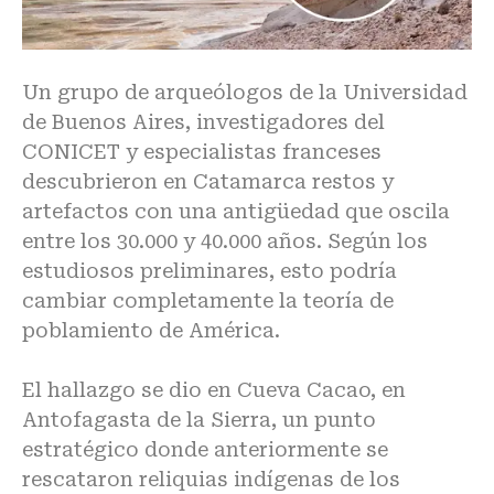
Un grupo de arqueólogos de la Universidad
de Buenos Aires, investigadores del
CONICET y especialistas franceses
descubrieron en Catamarca restos y
artefactos con una antigüedad que oscila
entre los 30.000 y 40.000 años. Según los
estudiosos preliminares, esto podría
cambiar completamente la teoría de
poblamiento de América.
El hallazgo se dio en Cueva Cacao, en
Antofagasta de la Sierra, un punto
estratégico donde anteriormente se
rescataron reliquias indígenas de los