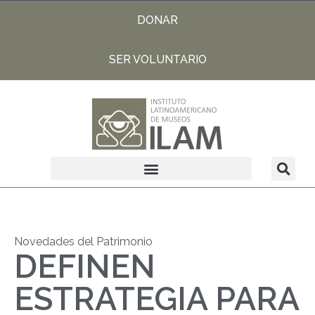
DONAR
SER VOLUNTARIO
Novedades del Patrimonio
DEFINEN
ESTRATEGIA PARA