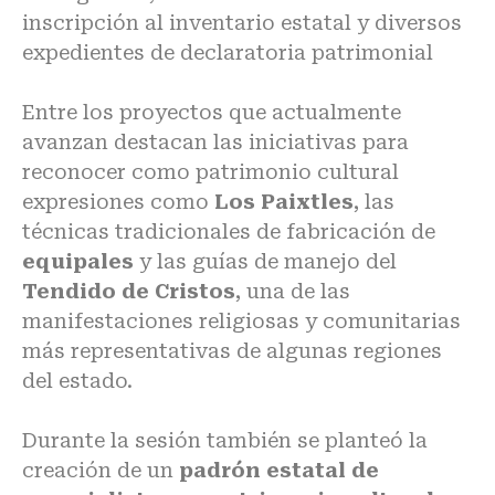
inscripción al inventario estatal y diversos
expedientes de declaratoria patrimonial
Entre los proyectos que actualmente
avanzan destacan las iniciativas para
reconocer como patrimonio cultural
expresiones como
Los Paixtles
, las
técnicas tradicionales de fabricación de
equipales
y las guías de manejo del
Tendido de Cristos
, una de las
manifestaciones religiosas y comunitarias
más representativas de algunas regiones
del estado.
Durante la sesión también se planteó la
creación de un
padrón estatal de