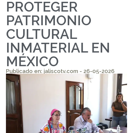
PROTEGER
PATRIMONIO
CULTURAL
INMATERIAL EN
MÉXICO
Publicado en: jaliscotv.com - 26-05-2026