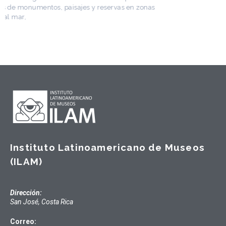
Instituto Latinoamericano de Museos
(ILAM)
Dirección:
San José, Costa Rica
Correo: