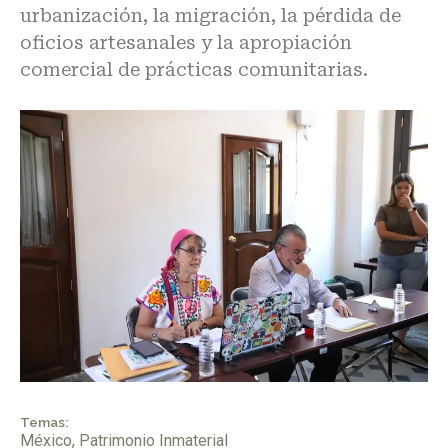
urbanización, la migración, la pérdida de
oficios artesanales y la apropiación
comercial de prácticas comunitarias.
Temas:
México
,
Patrimonio Inmaterial