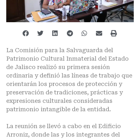
La Comisión para la Salvaguarda del
Patrimonio Cultural Inmaterial del Estado
de Jalisco realizó su primera sesión
ordinaria y definió las líneas de trabajo que
orientarán los procesos de protección y
preservación de tradiciones, prácticas y
expresiones culturales consideradas
patrimonio intangible de la entidad.
La reunión se llevó a cabo en el Edificio
Arroniz, donde las y los integrantes del