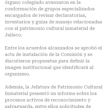
órgano colegiado avanzaron en la
conformación de grupos especializados
encargados de revisar declaratorias,
inventarios y guías de manejo relacionadas
con el patrimonio cultural inmaterial de
Jalisco.
Entre los acuerdos alcanzados se aprobó el
acta de instalación de la Comisión y se
discutieron propuestas para definir la
imagen institucional que identificará al
organismo.
Además, la Jefatura de Patrimonio Cultural
Inmaterial presentó un informe sobre los
procesos activos de reconocimiento y
salvaguarda, entre ellos solicitudes de