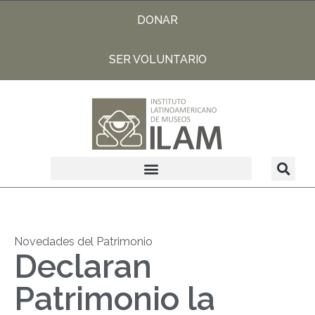
DONAR
SER VOLUNTARIO
Novedades del Patrimonio
Declaran
Patrimonio la