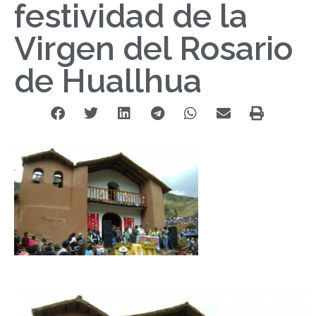
festividad de la
Virgen del Rosario
de Huallhua