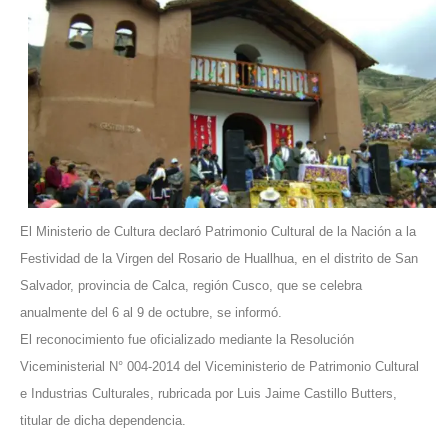
El Ministerio de Cultura declaró Patrimonio Cultural de la Nación a la
Festividad de la Virgen del Rosario de Huallhua, en el distrito de San
Salvador, provincia de Calca, región Cusco, que se celebra
anualmente del 6 al 9 de octubre, se informó.
El reconocimiento fue oficializado mediante la Resolución
Viceministerial N° 004-2014 del Viceministerio de Patrimonio Cultural
e Industrias Culturales, rubricada por Luis Jaime Castillo Butters,
titular de dicha dependencia.