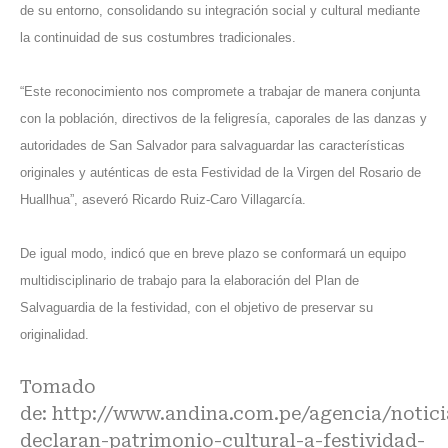
de su entorno, consolidando su integración social y cultural mediante
la continuidad de sus costumbres tradicionales.
“Este reconocimiento nos compromete a trabajar de manera conjunta
con la población, directivos de la feligresía, caporales de las danzas y
autoridades de San Salvador para salvaguardar las características
originales y auténticas de esta Festividad de la Virgen del Rosario de
Huallhua”, aseveró Ricardo Ruiz-Caro Villagarcía.
De igual modo, indicó que en breve plazo se conformará un equipo
multidisciplinario de trabajo para la elaboración del Plan de
Salvaguardia de la festividad, con el objetivo de preservar su
originalidad.
Tomado
de:
http://www.andina.com.pe/agencia/notici
declaran-patrimonio-cultural-a-festividad-