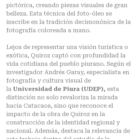
pictórica, creando piezas visuales de gran
belleza. Esta técnica del foto-óleo se
inscribe en la tradición decimonónica de la
fotografía coloreada a mano.
Lejos de representar una visión turística o
exótica, Quiroz captó con profundidad la
vida cotidiana del pueblo piurano. Según el
investigador Andrés Garay, especialista en
fotografía y cultura visual de
la
Universidad de Piura (UDEP),
esta
distinción no solo revaloriza la mirada
hacia Catacaos, sino que reconoce el
impacto de la obra de Quiroz en la
construcción de la identidad regional y
nacional. Además, destaca la relevancia de