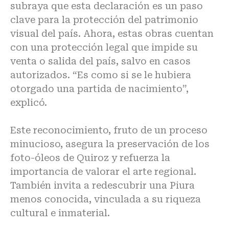
subraya que esta declaración es un paso
clave para la protección del patrimonio
visual del país. Ahora, estas obras cuentan
con una protección legal que impide su
venta o salida del país, salvo en casos
autorizados. “Es como si se le hubiera
otorgado una partida de nacimiento”,
explicó.
Este reconocimiento, fruto de un proceso
minucioso, asegura la preservación de los
foto-óleos de Quiroz y refuerza la
importancia de valorar el arte regional.
También invita a redescubrir una Piura
menos conocida, vinculada a su riqueza
cultural e inmaterial.