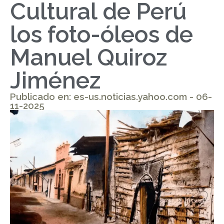
Cultural de Perú
los foto-óleos de
Manuel Quiroz
Jiménez
Publicado en: es-us.noticias.yahoo.com - 06-
11-2025