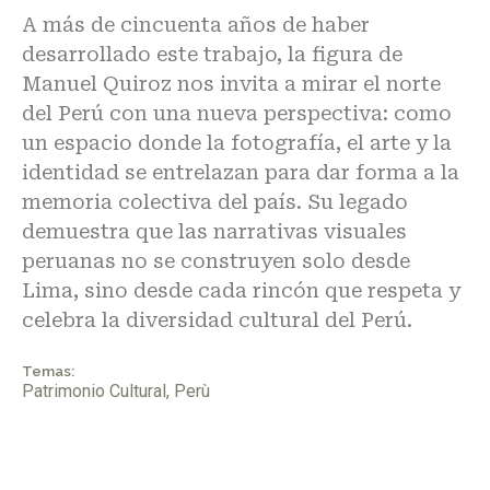
A más de cincuenta años de haber
desarrollado este trabajo, la figura de
Manuel Quiroz nos invita a mirar el norte
del Perú con una nueva perspectiva: como
un espacio donde la fotografía, el arte y la
identidad se entrelazan para dar forma a la
memoria colectiva del país. Su legado
demuestra que las narrativas visuales
peruanas no se construyen solo desde
Lima, sino desde cada rincón que respeta y
celebra la diversidad cultural del Perú.
Temas:
Patrimonio Cultural
,
Perù