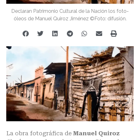
Declaran Patrimonio Cultural de la Nación los foto-
óleos de Manuel Quiroz Jiménez ©Foto: difusión.
La obra fotográfica de
Manuel Quiroz