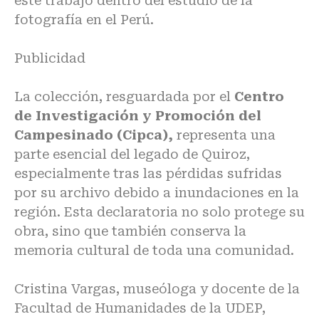
este trabajo dentro del estudio de la
fotografía en el Perú.
Publicidad
La colección, resguardada por el
Centro
de Investigación y Promoción del
Campesinado (Cipca),
representa una
parte esencial del legado de Quiroz,
especialmente tras las pérdidas sufridas
por su archivo debido a inundaciones en la
región. Esta declaratoria no solo protege su
obra, sino que también conserva la
memoria cultural de toda una comunidad.
Cristina Vargas, museóloga y docente de la
Facultad de Humanidades de la UDEP,