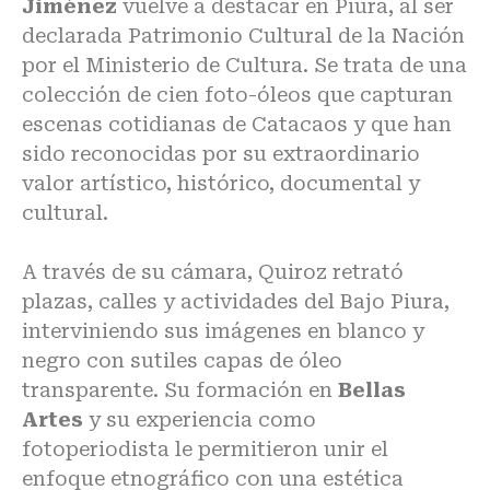
Jiménez
vuelve a destacar en Piura, al ser
declarada Patrimonio Cultural de la Nación
por el Ministerio de Cultura. Se trata de una
colección de cien foto-óleos que capturan
escenas cotidianas de Catacaos y que han
sido reconocidas por su extraordinario
valor artístico, histórico, documental y
cultural.
A través de su cámara, Quiroz retrató
plazas, calles y actividades del Bajo Piura,
interviniendo sus imágenes en blanco y
negro con sutiles capas de óleo
transparente. Su formación en
Bellas
Artes
y su experiencia como
fotoperiodista le permitieron unir el
enfoque etnográfico con una estética