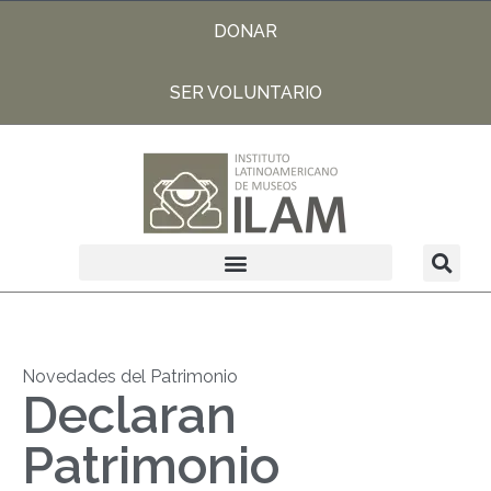
DONAR
SER VOLUNTARIO
Novedades del Patrimonio
Declaran
Patrimonio