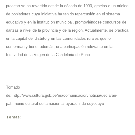
proceso se ha revertido desde la década de 1990, gracias a un núcleo
de pobladores cuya iniciativa ha tenido repercusión en el sistema
educativo y en la institución municipal, promoviéndose concursos de
danzas a nivel de la provincia y de la región. Actualmente, se practica
en la capital del distrito y en las comunidades rurales que lo
conforman y tiene, además, una participación relevante en la
festividad de la Virgen de la Candelaria de Puno.
Tomado
de:
http://www.cultura.gob.pe/es/comunicacion/noticia/declaran-
patrimonio-cultural-de-la-nacion-al-ayarachi-de-cuyocuyo
Temas: