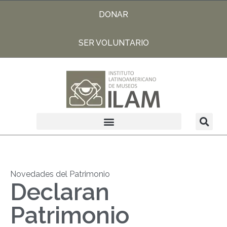
DONAR
SER VOLUNTARIO
Novedades del Patrimonio
Declaran
Patrimonio