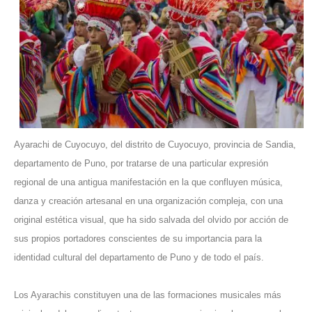
Ayarachi de Cuyocuyo, del distrito de Cuyocuyo, provincia de Sandia,
departamento de Puno, por tratarse de una particular expresión
regional de una antigua manifestación en la que confluyen música,
danza y creación artesanal en una organización compleja, con una
original estética visual, que ha sido salvada del olvido por acción de
sus propios portadores conscientes de su importancia para la
identidad cultural del departamento de Puno y de todo el país.
Los Ayarachis constituyen una de las formaciones musicales más