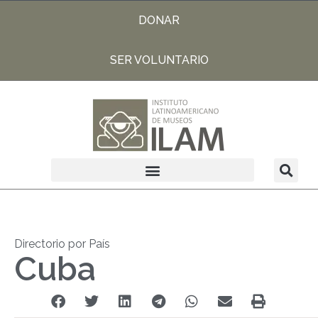
DONAR
SER VOLUNTARIO
Directorio por País
Cuba