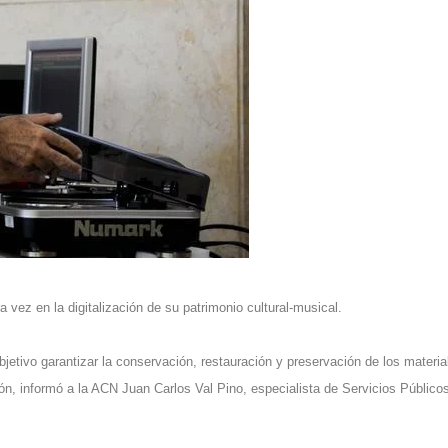
 vez en la digitalización de su patrimonio cultural-musical.
bjetivo garantizar la conservación, restauración y preservación de los materia
ón, informó a la ACN Juan Carlos Val Pino, especialista de Servicios Público