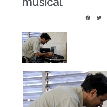
musical