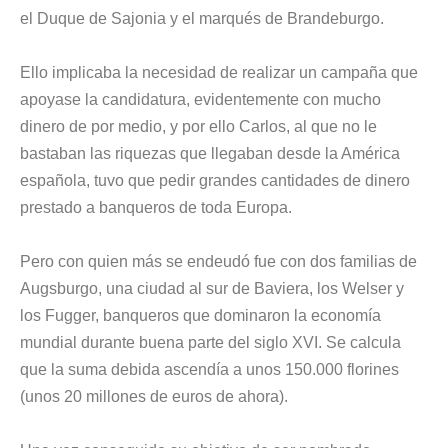
el Duque de Sajonia y el marqués de Brandeburgo.
Ello implicaba la necesidad de realizar un campaña que
apoyase la candidatura, evidentemente con mucho
dinero de por medio, y por ello Carlos, al que no le
bastaban las riquezas que llegaban desde la América
española, tuvo que pedir grandes cantidades de dinero
prestado a banqueros de toda Europa.
Pero con quien más se endeudó fue con dos familias de
Augsburgo, una ciudad al sur de Baviera, los Welser y
los Fugger, banqueros que dominaron la economía
mundial durante buena parte del siglo XVI. Se calcula
que la suma debida ascendía a unos 150.000 florines
(unos 20 millones de euros de ahora).