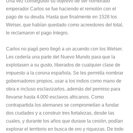
Una vez conseguido su objetivo de ser nombrado
emperador Carlos se fue haciendo el remolón con el
pago de su deuda. Hasta que finalmente en 1528 los
Welser, que habían quedado como acreedores del total,
le reclamaron el pago íntegro.
Carlos no pagó pero llegó a un acuerdo con los Welser.
Les cedería una parte del Nuevo Mundo para que la
explotasen a su gusto, liberados de cualquier clase de
impuesto a la corona española. Se les permitía nombrar
gobernadores propios, usar a los indios como mano de
obra e incluso esclavizarlos, además del permiso para
llevarse hasta 4.000 esclavos africanos. Como
contrapartida los alemanes se comprometían a fundar
dos ciudades y a construir tres fortalezas, desde las
cuales, y durante los años que durase la cesión, podían
explorar el territorio en busca de oro y riquezas. De todo