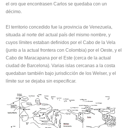
el oro que encontrasen Carlos se quedaba con un
décimo.
El territorio concedido fue la provincia de Venezuela,
situada al norte del actual país del mismo nombre, y
cuyos límites estaban definidos por el Cabo de la Vela
(junto a la actual frontera con Colombia) por el Oeste, y el
Cabo de Maracapana por el Este (cerca de la actual
ciudad de Barcelona). Varias islas cercanas a la costa
quedaban también bajo jurisdicción de los Welser, y el
límite sur se dejaba sin especificar.