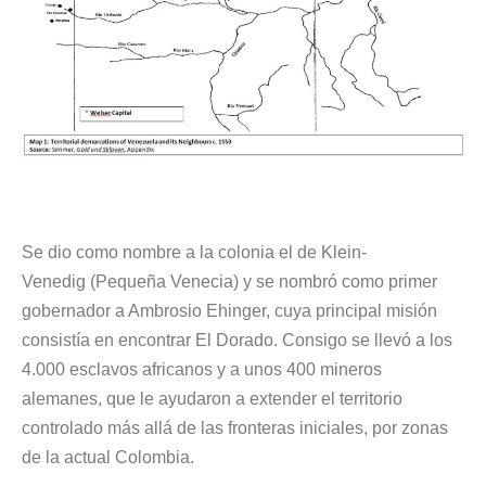
Se dio como nombre a la colonia el de Klein-
Venedig (Pequeña Venecia) y se nombró como primer
gobernador a Ambrosio Ehinger, cuya principal misión
consistía en
encontrar El Dorado
. Consigo se llevó a los
4.000 esclavos africanos y a unos 400 mineros
alemanes, que le ayudaron a extender el territorio
controlado más allá de las fronteras iniciales, por zonas
de la actual Colombia.