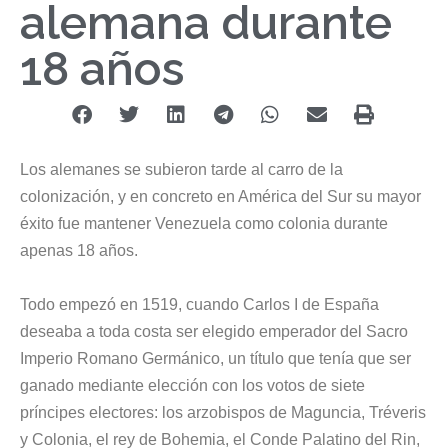
alemana durante
18 años
Los alemanes se subieron tarde al carro de la
colonización, y en concreto en América del Sur su mayor
éxito fue mantener Venezuela como colonia durante
apenas 18 años.
Todo empezó en 1519, cuando Carlos I de España
deseaba a toda costa ser elegido emperador del Sacro
Imperio Romano Germánico, un título que tenía que ser
ganado mediante elección con los votos de siete
príncipes electores: los arzobispos de Maguncia, Tréveris
y Colonia, el rey de Bohemia, el Conde Palatino del Rin,