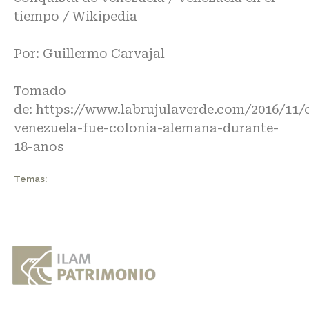
tiempo
/
Wikipedia
Por: Guillermo Carvajal
Tomado
de: https://www.labrujulaverde.com/2016/11
venezuela-fue-colonia-alemana-durante-
18-anos
Temas: