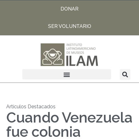
DONAR
SER VOLUNTARIO
Artículos Destacados
Cuando Venezuela
fue colonia