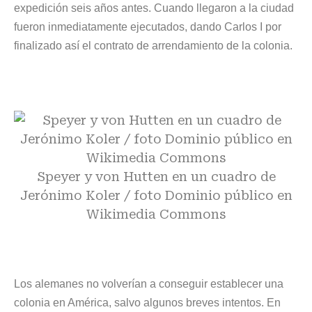
expedición seis años antes. Cuando llegaron a la ciudad
fueron inmediatamente ejecutados, dando Carlos I por
finalizado así el contrato de arrendamiento de la colonia.
Speyer y von Hutten en un cuadro de
Jerónimo Koler / foto
Dominio público en
Wikimedia Commons
Los alemanes no volverían a conseguir establecer una
colonia en América, salvo algunos breves intentos. En