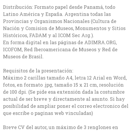
Distribución: Formato papel desde Panamá, todo
Latino América y España. Argentina todas las
Provincias y Organismos Nacionales (Cultura de
Nación y Comision de Museos, Monumentos y Sitios
Históricos, FADAM y al ICOM Sec Arg.).
En forma digital en las páginas de ADIMRA.ORG,
ICOFOM, Red Iberoamericana de Museos y Red de
Museos de Brasil.
Requisitos de la presentación:
Máximo 2 carillas tamaño A4, letra 12 Arial en Word,
fotos, en formato .jpg, tamaño 15 x 21 cm, resolución
de 100 dpi. (Se pide esa extensión dada la costumbre
actual de ser breve y directamente al asunto. Si hay
posibilidad de ampliar poner el correo electronico del
que escribe o paginas web vinculadas)
Breve CV del autor, un máximo de 3 renglones en