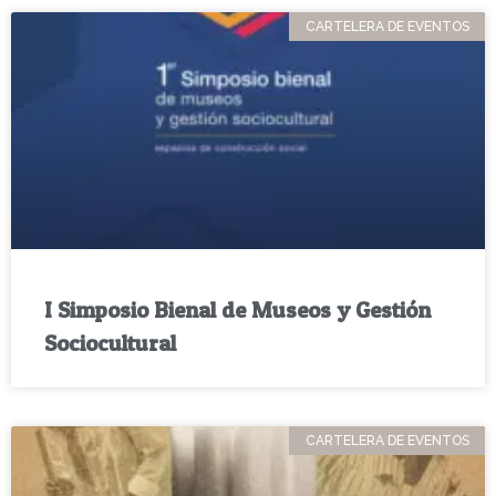
CARTELERA DE EVENTOS
I Simposio Bienal de Museos y Gestión
Sociocultural
CARTELERA DE EVENTOS