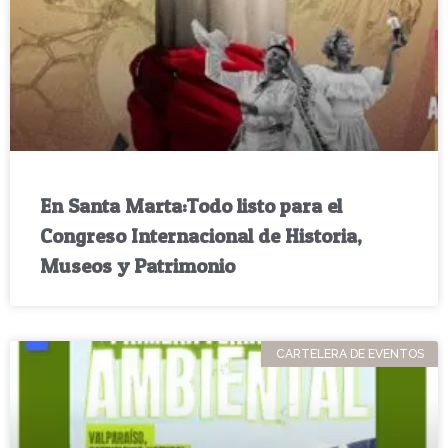
En Santa Marta:Todo listo para el
Congreso Internacional de Historia,
Museos y Patrimonio
CARTELERA DE EVENTOS