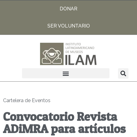
DONAR
SER VOLUNTARIO
Cartelera de Eventos
Convocatorio Revista
ADiMRA para artículos