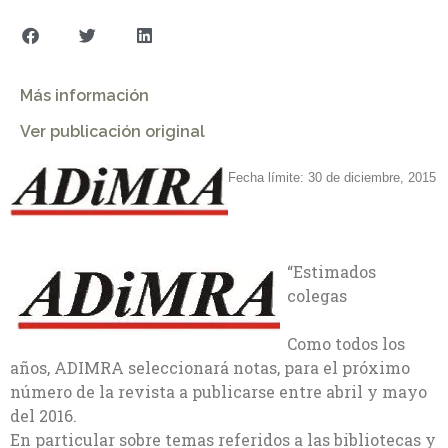
Más información
Ver publicación original
Fecha límite: 30 de diciembre, 2015
“Estimados
colegas
Como todos los
años, ADIMRA seleccionará notas, para el próximo
número de la revista a publicarse entre abril y mayo
del 2016.
En particular sobre temas referidos a las bibliotecas y