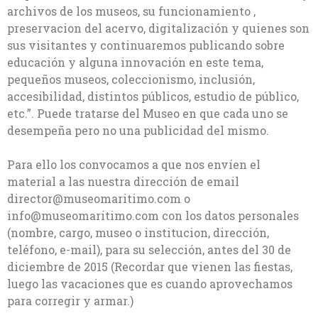
archivos de los museos, su funcionamiento ,
preservacion del acervo, digitalización y quienes son
sus visitantes y continuaremos publicando sobre
educación y alguna innovación en este tema,
pequeños museos, coleccionismo, inclusión,
accesibilidad, distintos públicos, estudio de público,
etc.”. Puede tratarse del Museo en que cada uno se
desempeña pero no una publicidad del mismo.
Para ello los convocamos a que nos envíen el
material a las nuestra dirección de email
director@museomaritimo.com o
info@museomaritimo.com con los datos personales
(nombre, cargo, museo o institucion, dirección,
teléfono, e-mail), para su selección, antes del 30 de
diciembre de 2015 (Recordar que vienen las fiestas,
luego las vacaciones que es cuando aprovechamos
para corregir y armar.)