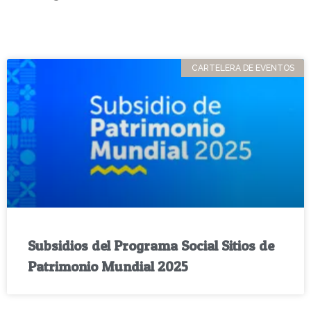
CARTELERA DE EVENTOS
Subsidios del Programa Social Sitios de
Patrimonio Mundial 2025