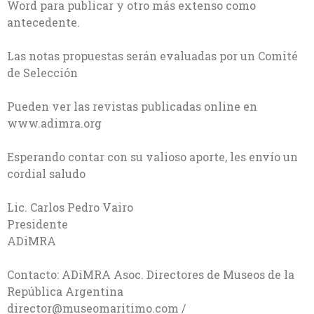
Word para publicar y otro más extenso como
antecedente.
Las notas propuestas serán evaluadas por un Comité
de Selección
Pueden ver las revistas publicadas online en
www.adimra.org
Esperando contar con su valioso aporte, les envío un
cordial saludo
Lic. Carlos Pedro Vairo
Presidente
ADiMRA
Contacto: ADiMRA Asoc. Directores de Museos de la
República Argentina
director@museomaritimo.com
/