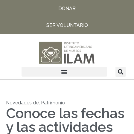
DONAR
SER VOLUNTARIO
Novedades del Patrimonio
Conoce las fechas
y las actividades