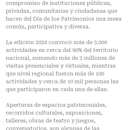
compromiso de instituciones públicas,
privadas, comunitarias y ciudadanas que
hacen del Día de los Patrimonios una mesa
común, participativa y diversa.
La edición 2024 convocó más de 3.000
actividades en cerca del 90% del territorio
nacional, sumando más de 3 millones de
visitas presenciales y virtuales, mientras
que nivel regional fueron más de 100
actividades y cerca de 10 mil personas las
que participaron en cada una de ellas.
Aperturas de espacios patrimoniales,
recorridos culturales, exposiciones,
talleres, obras de teatro y juegos,
conversatorios, son algunas de las