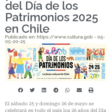
del Día de los
Patrimonios 2025
en Chile
Publicado en: https://www.cultura.gob - 05-
05-20-25
El sábado 25 y domingo 26 de mayo se
celebrará en todo el país los 26 años del Día