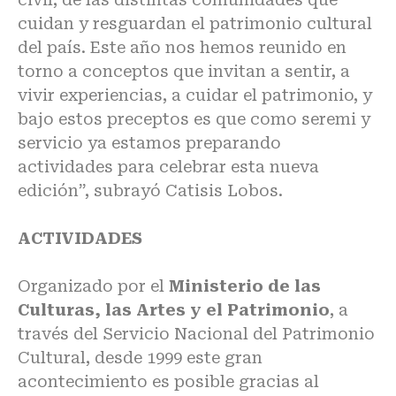
cuidan y resguardan el patrimonio cultural
del país. Este año nos hemos reunido en
torno a conceptos que invitan a sentir, a
vivir experiencias, a cuidar el patrimonio, y
bajo estos preceptos es que como seremi y
servicio ya estamos preparando
actividades para celebrar esta nueva
edición”, subrayó Catisis Lobos.
ACTIVIDADES
Organizado por el
Ministerio de las
Culturas, las Artes y el Patrimonio
, a
través del Servicio Nacional del Patrimonio
Cultural, desde 1999 este gran
acontecimiento es posible gracias al