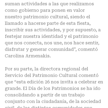
suman actividades a las que realizamos
como gobierno para ponen en valor
nuestro patrimonio cultural, siendo el
llamado a hacerse parte de esta fiesta,
inscribir sus actividades, y por supuesto, a
festejar nuestra identidad y el patrimonio
que nos conecta, nos une, nos hace sentir,
disfrutar y generar comunidad”, comentó
Carolina Armenakis.
Por su parte, la directora regional del
Servicio del Patrimonio Cultural comentó
que “esta edición 26 nos invita a celebrar en
grande. El Día de los Patrimonios se ha ido
consolidando a partir de un trabajo
conjunto con la ciudadanía, de la sociedad
civil, de las distintas comunidades que