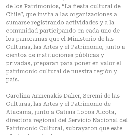
de los Patrimonios, “La fiesta cultural de
Chile”, que invita a las organizaciones a
sumarse registrando actividades y a la
comunidad participando en cada uno de
los panoramas que el Ministerio de las
Culturas, las Artes y el Patrimonio, junto a
cientos de instituciones públicas y
privadas, preparan para poner en valor el
patrimonio cultural de nuestra región y
país.
Carolina Armenakis Daher, Seremi de las
Culturas, las Artes y el Patrimonio de
Atacama, junto a Catisis Lobos Alcota,
directora regional del Servicio Nacional del
Patrimonio Cultural, subrayaron que este