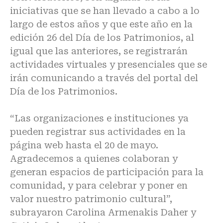
iniciativas que se han llevado a cabo a lo
largo de estos años y que este año en la
edición 26 del Día de los Patrimonios, al
igual que las anteriores, se registrarán
actividades virtuales y presenciales que se
irán comunicando a través del portal del
Día de los Patrimonios.
“Las organizaciones e instituciones ya
pueden registrar sus actividades en la
página web hasta el 20 de mayo.
Agradecemos a quienes colaboran y
generan espacios de participación para la
comunidad, y para celebrar y poner en
valor nuestro patrimonio cultural”,
subrayaron Carolina Armenakis Daher y