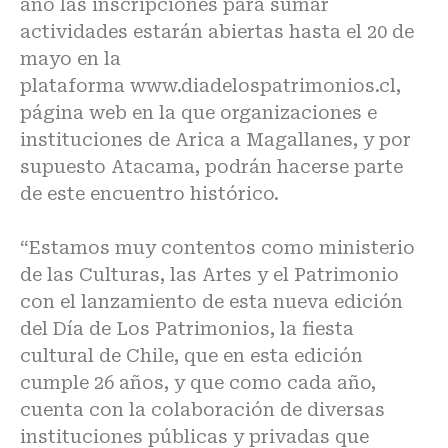
año las inscripciones para sumar
actividades estarán abiertas hasta el 20 de
mayo en la
plataforma
www.diadelospatrimonios.cl
,
página web en la que organizaciones e
instituciones de Arica a Magallanes, y por
supuesto Atacama, podrán hacerse parte
de este encuentro histórico.
“Estamos muy contentos como ministerio
de las Culturas, las Artes y el Patrimonio
con el lanzamiento de esta nueva edición
del Día de Los Patrimonios, la fiesta
cultural de Chile, que en esta edición
cumple 26 años, y que como cada año,
cuenta con la colaboración de diversas
instituciones públicas y privadas que