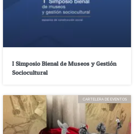
I Simposio Bienal de Museos y Gestión
Sociocultural
CARTELERA DE EVENTOS