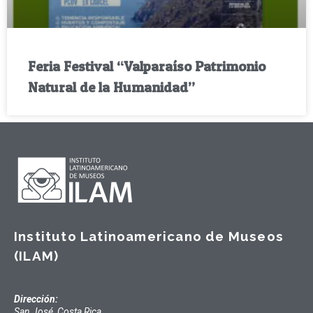
Feria Festival “Valparaíso Patrimonio
Natural de la Humanidad”
Instituto Latinoamericano de Museos
(ILAM)
Dirección:
San José, Costa Rica