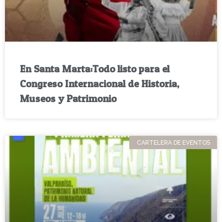
En Santa Marta:Todo listo para el
Congreso Internacional de Historia,
Museos y Patrimonio
CARTELERA DE EVENTOS