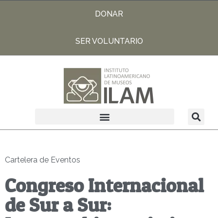
DONAR
SER VOLUNTARIO
Cartelera de Eventos
Congreso Internacional
de Sur a Sur: