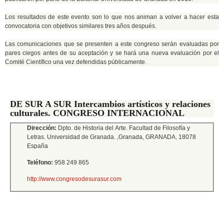
Los resultados de este evento son lo que nos animan a volver a hacer esta
convocatoria con objetivos similares tres años después.
Las comunicaciones que se presenten a este congreso serán evaluadas por
pares ciegos antes de su aceptación y se hará una nueva evaluación por el
Comité Científico una vez defendidas públicamente.
DE SUR A SUR Intercambios artísticos y relaciones
culturales. CONGRESO INTERNACIONAL
Dirección:
Dpto. de Historia del Arte. Facultad de Filosofía y
Letras. Universidad de Granada. ,
Granada,
GRANADA,
18078
España
Teléfono:
958 249 865
http://www.congresodesurasur.com