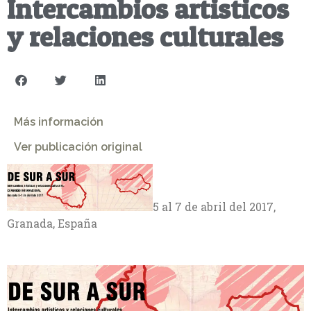
Intercambios artisticos
y relaciones culturales
Más información
Ver publicación original
5 al 7 de abril del 2017,
Granada, España