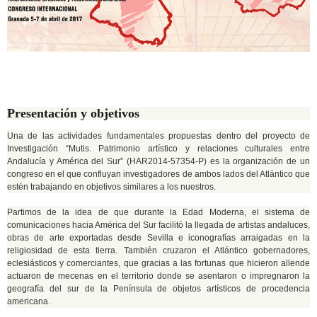
Presentación y objetivos
Una de las actividades fundamentales propuestas dentro del proyecto de
Investigación “Mutis. Patrimonio artístico y relaciones culturales entre
Andalucía y América del Sur” (HAR2014-57354-P) es la organización de un
congreso en el que confluyan investigadores de ambos lados del Atlántico que
estén trabajando en objetivos similares a los nuestros.
Partimos de la idea de que durante la Edad Moderna, el sistema de
comunicaciones hacia América del Sur facilitó la llegada de artistas andaluces,
obras de arte exportadas desde Sevilla e iconografías arraigadas en la
religiosidad de esta tierra. También cruzaron el Atlántico gobernadores,
eclesiásticos y comerciantes, que gracias a las fortunas que hicieron allende
actuaron de mecenas en el territorio donde se asentaron o impregnaron la
geografía del sur de la Península de objetos artísticos de procedencia
americana.