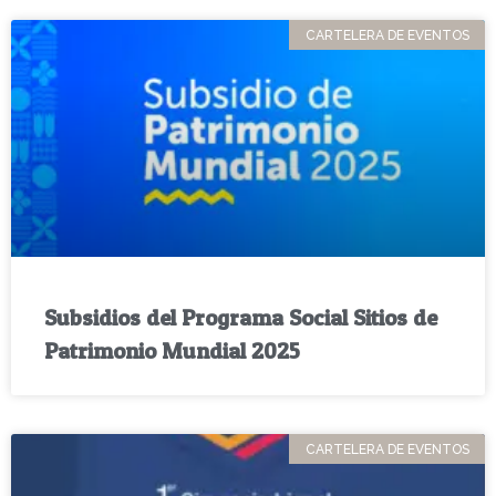
CARTELERA DE EVENTOS
Subsidios del Programa Social Sitios de
Patrimonio Mundial 2025
CARTELERA DE EVENTOS