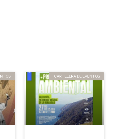
ENTOS
CARTELERA DE EVENTOS