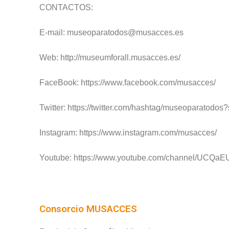
CONTACTOS:
E-mail:
museoparatodos@musacces.es
Web:
http://museumforall.musacces.es/
FaceBook:
https://www.facebook.com/musacces/
Twitter:
https://twitter.com/hashtag/museoparatodos
Instagram:
https://www.instagram.com/musacces/
Youtube:
https://www.youtube.com/channel/UCQa
Consorcio MUSACCES