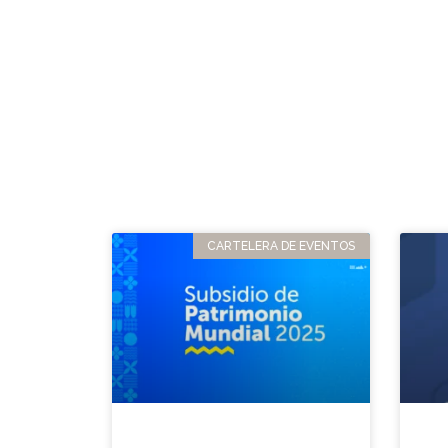
CARTELERA DE EVENTOS