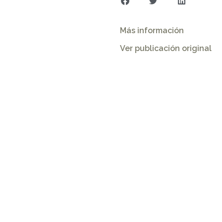
Más información
Ver publicación original