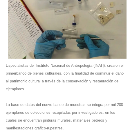
Especialistas del Instituto Nacional de Antropología (INAH), crearon el
primerbanco de bienes culturales, con la finalidad de disminuir el daño
al patrimonio cultural a través de la conservación y restauración de
ejemplares.
La base de datos del nuevo banco de muestras se integra por mil 200
ejemplares de colecciones recopiladas por investigadores, en los
cuales se encuentran pinturas murales, materiales pétreos y
manifestaciones gráfico-rupestres.