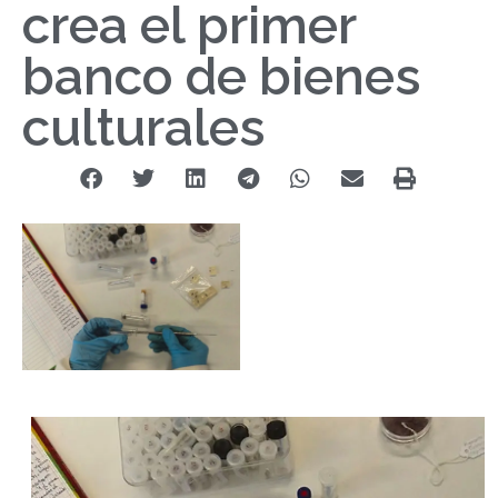
crea el primer
banco de bienes
culturales