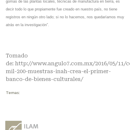
gomas de las plantas locales, técnicas de manufactura en tierra, es
decir todo lo que propiamente fue creado en nuestro país, no tiene
registros en ningún otro lado; si no lo hacemos, nos quedaríamos muy
atrás en la investigación”.
Tomado
de:
http://www.angulo7.com.mx/2016/05/11/c
mil-200-muestras-inah-crea-el-primer-
banco-de-bienes-culturales/
Temas: