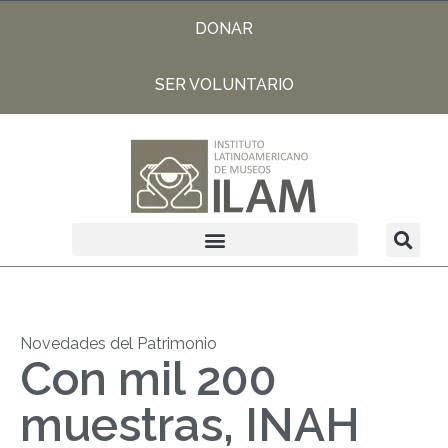
DONAR
SER VOLUNTARIO
Novedades del Patrimonio
Con mil 200
muestras, INAH