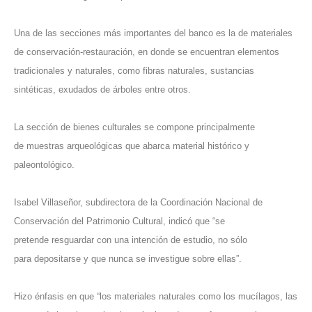
Una de las secciones más importantes del banco es la de materiales
de conservación-restauración, en donde se encuentran elementos
tradicionales y naturales, como fibras naturales, sustancias
sintéticas, exudados de árboles entre otros.
La sección de bienes culturales se compone principalmente
de muestras arqueológicas que abarca material histórico y
paleontológico.
Isabel Villaseñor, subdirectora de la Coordinación Nacional de
Conservación del Patrimonio Cultural, indicó que “se
pretende resguardar con una intención de estudio, no sólo
para depositarse y que nunca se investigue sobre ellas”.
Hizo énfasis en que “los materiales naturales como los mucílagos, las