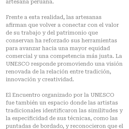
artesana peruana.
Frente a esta realidad, las artesanas
afirman que volver a conectar con el valor
de su trabajo y del patrimonio que
conservan ha reforzado sus herramientas
para avanzar hacia una mayor equidad
comercial y una competencia más justa. La
UNESCO responde promoviendo una visión
renovada de la relación entre tradición,
innovación y creatividad.
El Encuentro organizado por la UNESCO
fue también un espacio donde las artistas
tradicionales identificaron las similitudes y
la especificidad de sus técnicas, como las
puntadas de bordado, y reconocieron que el