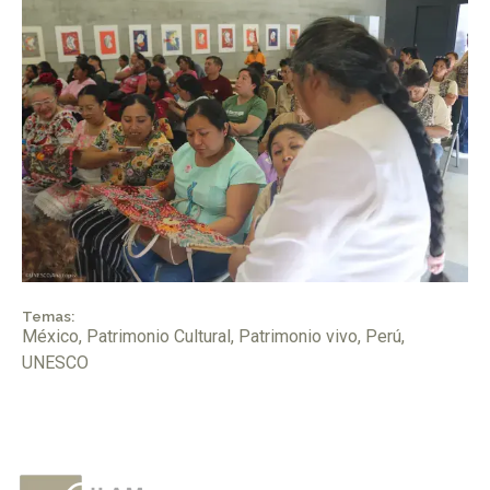
Temas:
México
,
Patrimonio Cultural
,
Patrimonio vivo
,
Perú
,
UNESCO