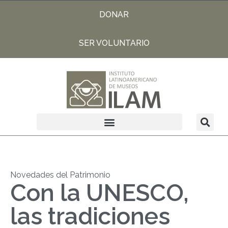
DONAR
SER VOLUNTARIO
Novedades del Patrimonio
Con la UNESCO,
las tradiciones