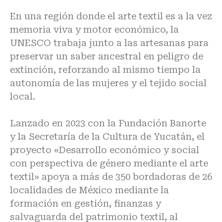
En una región donde el arte textil es a la vez
memoria viva y motor económico, la
UNESCO trabaja junto a las artesanas para
preservar un saber ancestral en peligro de
extinción, reforzando al mismo tiempo la
autonomía de las mujeres y el tejido social
local.
Lanzado en 2023 con la Fundación Banorte
y la Secretaría de la Cultura de Yucatán, el
proyecto «
Desarrollo económico y social
con perspectiva de género mediante el arte
textil
» apoya a más de 350 bordadoras de 26
localidades de México mediante la
formación en gestión, finanzas y
salvaguarda del patrimonio textil, al