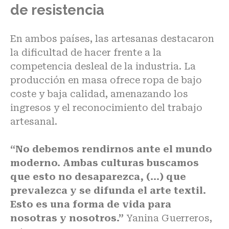
de resistencia
En ambos países, las artesanas destacaron
la dificultad de hacer frente a la
competencia desleal de la industria. La
producción en masa ofrece ropa de bajo
coste y baja calidad, amenazando los
ingresos y el reconocimiento del trabajo
artesanal.
“No debemos rendirnos ante el mundo
moderno. Ambas culturas buscamos
que esto no desaparezca, (…) que
prevalezca y se difunda el arte textil.
Esto es una forma de vida para
nosotras y nosotros.”
Yanina Guerreros,