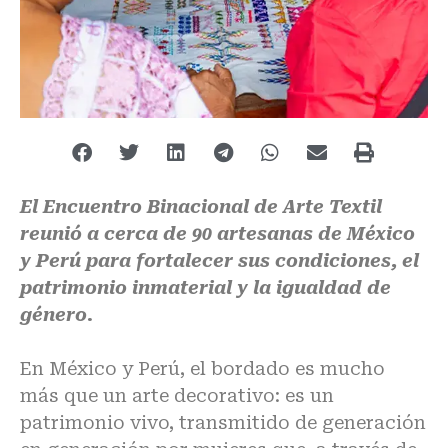
El Encuentro Binacional de Arte Textil
reunió a cerca de 90 artesanas de México
y Perú para fortalecer sus condiciones, el
patrimonio inmaterial y la igualdad de
género.
En México y Perú, el bordado es mucho
más que un arte decorativo: es un
patrimonio vivo, transmitido de generación