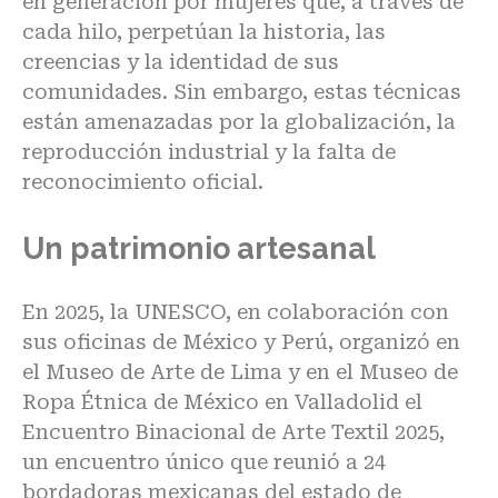
en generación por mujeres que, a través de
cada hilo, perpetúan la historia, las
creencias y la identidad de sus
comunidades. Sin embargo, estas técnicas
están amenazadas por la globalización, la
reproducción industrial y la falta de
reconocimiento oficial.
Un patrimonio artesanal
En 2025, la UNESCO, en colaboración con
sus oficinas de México y Perú, organizó en
el Museo de Arte de Lima y en el Museo de
Ropa Étnica de México en Valladolid el
Encuentro Binacional de Arte Textil 2025,
un encuentro único que reunió a 24
bordadoras mexicanas del estado de