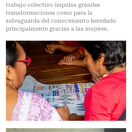
trabajo colectivo impulsa grandes
transformaciones como para la
salvaguarda del conocimiento heredado
principalmente gracias a las mujeres.