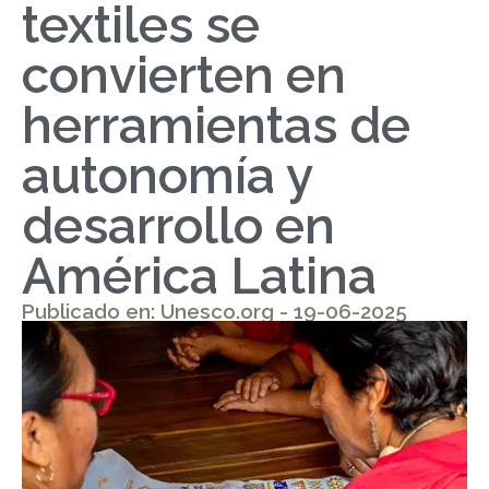
textiles se
convierten en
herramientas de
autonomía y
desarrollo en
América Latina
Publicado en: Unesco.org - 19-06-2025