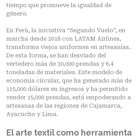
tiempo que promueve la igualdad de
género.
En Perú, la iniciativa “
Segundo Vuelo
”, en
marcha desde 2018 con LATAM Airlines,
transforma viejos uniformes en artesanías.
De esta forma, se han desviado del
vertedero más de 30,000 prendas y 6.4
toneladas de materiales. Este modelo de
economía circular, que ha generado más de
115,000 dólares en ingresos y ha permitido
vender 15,000 prendas, está empoderando a
artesanas de las regiones de Cajamarca,
Ayacucho y Lima.
El arte textil como herramienta