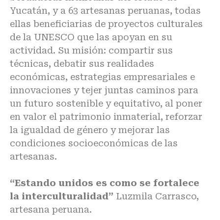
Yucatán, y a 63 artesanas peruanas, todas
ellas beneficiarias de proyectos culturales
de la UNESCO que las apoyan en su
actividad. Su misión: compartir sus
técnicas, debatir sus realidades
económicas, estrategias empresariales e
innovaciones y tejer juntas caminos para
un futuro sostenible y equitativo, al poner
en valor el patrimonio inmaterial, reforzar
la igualdad de género y mejorar las
condiciones socioeconómicas de las
artesanas.
“Estando unidos es como se fortalece
la interculturalidad”
Luzmila Carrasco,
artesana peruana.