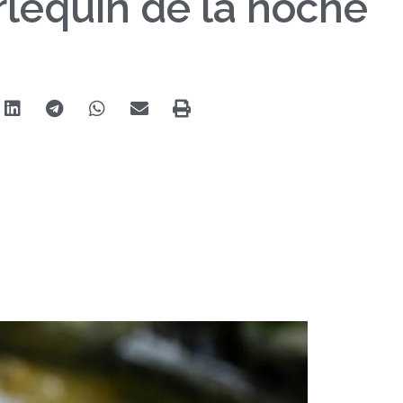
rlequín de la noche