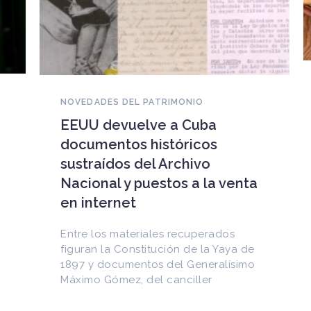
NOVEDADES DEL PATRIMONIO
EEUU devuelve a Cuba
documentos históricos
sustraídos del Archivo
Nacional y puestos a la venta
en internet
Entre los materiales recuperados
figuran la Constitución de la Yaya de
1897 y documentos del Generalísimo
Máximo Gómez, del canciller