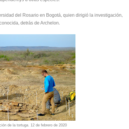
idad del Rosario en Bogotá, quien dirigió la investigación,
conocida, detrás de Archelon.
ón de la tortuga. 12 de febrero de 2020