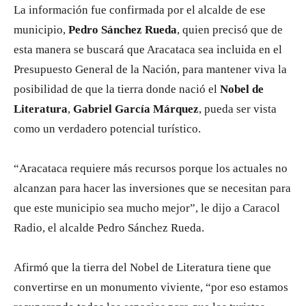
La información fue confirmada por el alcalde de ese
municipio,
Pedro Sánchez Rueda
, quien precisó que de
esta manera se buscará que Aracataca sea incluida en el
Presupuesto General de la Nación, para mantener viva la
posibilidad de que la tierra donde nació el
Nobel de
Literatura
,
Gabriel García Márquez
, pueda ser vista
como un verdadero potencial turístico.
“Aracataca requiere más recursos porque los actuales no
alcanzan para hacer las inversiones que se necesitan para
que este municipio sea mucho mejor”, le dijo a Caracol
Radio, el alcalde Pedro Sánchez Rueda.
Afirmó que la tierra del Nobel de Literatura tiene que
convertirse en un monumento viviente, “por eso estamos