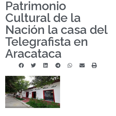
Patrimonio
Cultural de la
Nación la casa del
Telegrafista en
Aracataca