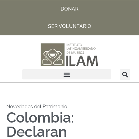
DONAR
SER VOLUNTARIO
Novedades del Patrimonio
Colombia:
Declaran