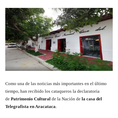
Como una de las noticias más importantes en el último
tiempo, han recibido los cataqueros la declaratoria
de
Patrimonio Cultural
de la Nación de
la casa del
Telegrafista en Aracataca
.