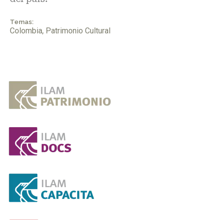
Temas:
Colombia
,
Patrimonio Cultural