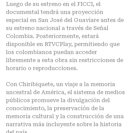
Luego de su estreno en el FICCI, el
documental tendrá una proyección
especial en San José del Guaviare antes de
su estreno nacional a través de Señal
Colombia. Posteriormente, estará
disponible en RTVCPlay, permitiendo que
los colombianos puedan acceder
libremente a esta obra sin restricciones de
horario o reproducciones.
Con Chiribiquete, un viaje a la memoria
ancestral de América, el sistema de medios
públicos promueve la divulgación del
conocimiento, la preservación de la
memoria cultural y la construcción de una
narrativa más incluyente sobre la historia
del país.