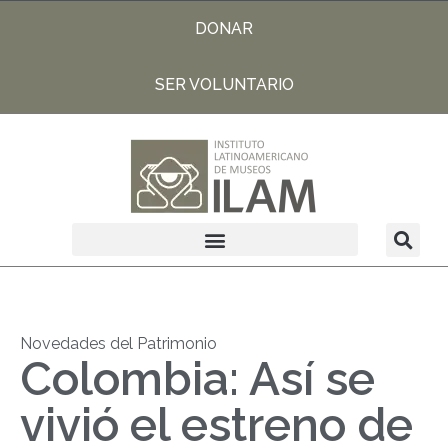
DONAR
SER VOLUNTARIO
Novedades del Patrimonio
Colombia: Así se
vivió el estreno de