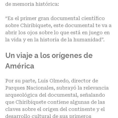
de memoria histórica:
“Es el primer gran documental científico
sobre Chiribiquete, este documental te va a
abrir los ojos sobre lo que está en juego en
la vida y en la historia de la humanidad”.
Un viaje a los orígenes de
América
Por su parte, Luis Olmedo, director de
Parques Nacionales, subrayó la relevancia
arqueológica del documental, señalando
que Chiribiquete contiene algunas de las
claves sobre el origen del continente y el
desarrollo cultural de sus primeros