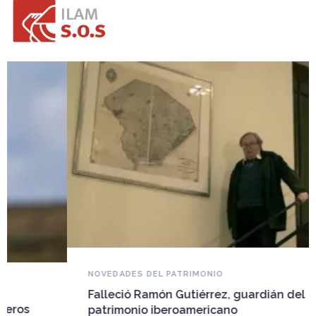
NOVEDADES DEL PATRIMONIO
Falleció Ramón Gutiérrez, guardián del
patrimonio iberoamericano