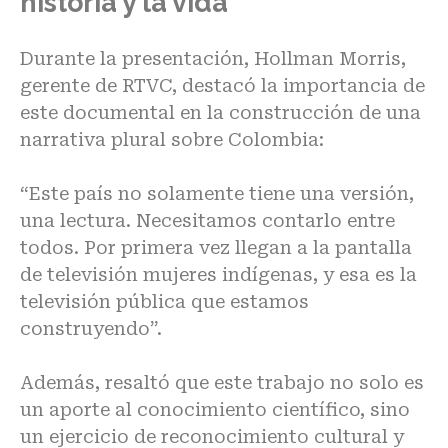
historia y la vida
Durante la presentación, Hollman Morris,
gerente de RTVC, destacó la importancia de
este documental en la construcción de una
narrativa plural sobre Colombia:
“Este país no solamente tiene una versión,
una lectura. Necesitamos contarlo entre
todos. Por primera vez llegan a la pantalla
de televisión mujeres indígenas, y esa es la
televisión pública que estamos
construyendo”.
Además, resaltó que este trabajo no solo es
un aporte al conocimiento científico, sino
un ejercicio de reconocimiento cultural y