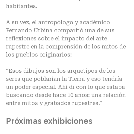
habitantes.
A su vez, el antropólogo y académico
Fernando Urbina compartió una de sus
reflexiones sobre el impacto del arte
rupestre en la comprensión de los mitos de
los pueblos originarios:
“Esos dibujos son los arquetipos de los
seres que poblarían la Tierra y eso tendría
un poder especial. Ahí di con lo que estaba
buscando desde hace 10 años: una relación
entre mitos y grabados rupestres.”
Próximas exhibiciones