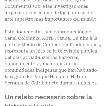
documental sobre las investigaciones
arqueológicas en uno de los parques de
arte rupestre más importantes del mundo.
Este documental, una coproducción de
Señal Colombia, ARTE France, Un film à la
patte y Medio de Contención Producciones,
representa un hito en la televisión pública
del país al visibilizar las historias,
conocimientos y memorias de las
comunidades indígenas que han habitado
la región del Parque Nacional Natural
Serranía de Chiribiquete durante milenios.
Un relato necesario sobre la