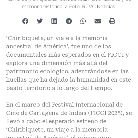
memoria histórica. / Foto: RTVC Noticias.
‘Chiribiquete, un viaje a la memoria
ancestral de América’, fue uno de los
documentales más esperados en el FICCI y
explora una dimensión más allá del
patrimonio ecológico, adentrándose en las
huellas que ha dejado la humanidad en este
basto territorio a lo largo del tiempo.
En el marco del Festival Internacional de
Cine de Cartagena de Indias (FICCI 2025), se
llevó a cabo el esperado estreno de
‘Chiribiquete, un viaje a la memoria
ancestral de América’, el primer gran