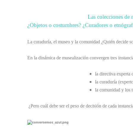
Las colecciones de
¿Objetos o costumbres? ¿Curadores o etnógr
La curaduría, el museo y la comunidad ¿Quién decide s
En la dinámica de musealización convergen tres instanci
la directiva experta 
la curaduría (expert
la comunidad y los t
¿Pero cuál debe ser el peso de decisión de cada instanci