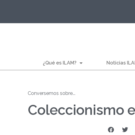
¿Qué es ILAM?
Noticias IL
Conversemos sobre...
Coleccionismo e