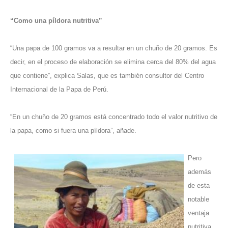
“Como una píldora nutritiva”
“Una papa de 100 gramos va a resultar en un chuño de 20 gramos. Es
decir, en el proceso de elaboración se elimina cerca del 80% del agua
que contiene”, explica Salas, que es también consultor del Centro
Internacional de la Papa de Perú.
“En un chuño de 20 gramos está concentrado todo el valor nutritivo de
la papa, como si fuera una píldora”, añade.
Pero
además
de esta
notable
ventaja
nutritiva,