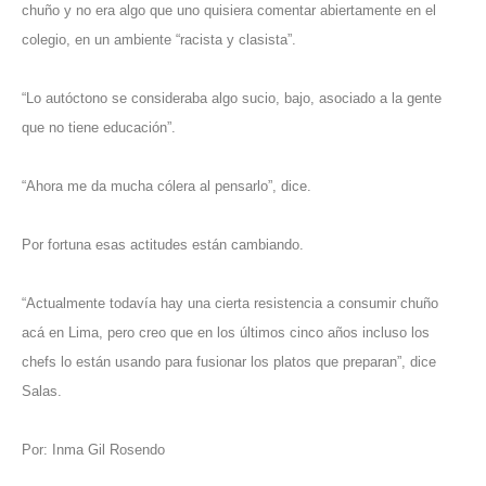
chuño y no era algo que uno quisiera comentar abiertamente en el
colegio, en un ambiente “racista y clasista”.
“Lo autóctono se consideraba algo sucio, bajo, asociado a la gente
que no tiene educación”.
“Ahora me da mucha cólera al pensarlo”, dice.
Por fortuna esas actitudes están cambiando.
“Actualmente todavía hay una cierta resistencia a consumir chuño
acá en Lima, pero creo que en los últimos cinco años incluso los
chefs lo están usando para fusionar los platos que preparan”, dice
Salas.
Por: Inma Gil Rosendo