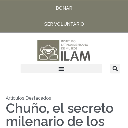
DONAR
SER VOLUNTARIO
Artículos Destacados
Chuño, el secreto
milenario de los