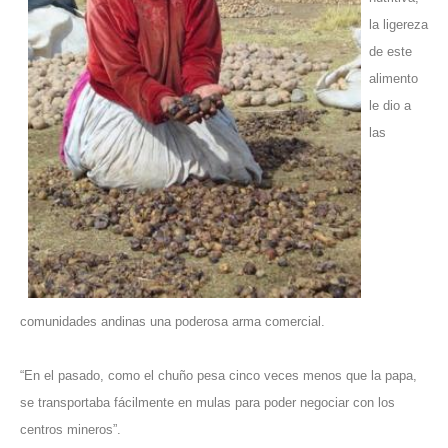
la ligereza
de este
alimento
le dio a
las
comunidades andinas una poderosa arma comercial.
“En el pasado, como el chuño pesa cinco veces menos que la papa,
se transportaba fácilmente en mulas para poder negociar con los
centros mineros”.