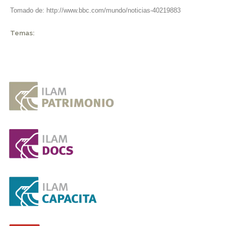
Tomado de:
http://www.bbc.com/mundo/noticias-40219883
Temas: