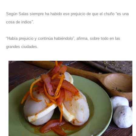
Según Salas siempre ha habido ese prejuicio de que el chuño “es una
cosa de indios”.
“Había prejuicio y continúa habiéndolo”, afirma, sobre todo en las
grandes ciudades.