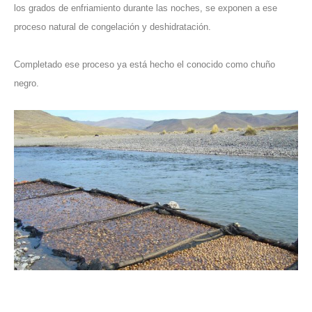
los grados de enfriamiento durante las noches, se exponen a ese
proceso natural de congelación y deshidratación.
Completado ese proceso ya está hecho el conocido como chuño
negro.