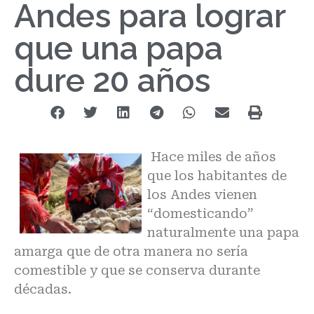
Andes para lograr
que una papa
dure 20 años
Hace miles de años
que los habitantes de
los Andes vienen
“domesticando”
naturalmente una papa
amarga que de otra manera no sería
comestible y que se conserva durante
décadas.