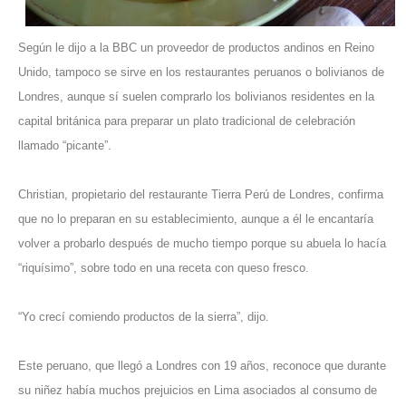
Según le dijo a la BBC un proveedor de productos andinos en Reino
Unido, tampoco se sirve en los restaurantes peruanos o bolivianos de
Londres, aunque sí suelen comprarlo los bolivianos residentes en la
capital británica para preparar un plato tradicional de celebración
llamado “picante”.
Christian, propietario del restaurante Tierra Perú de Londres, confirma
que no lo preparan en su establecimiento, aunque a él le encantaría
volver a probarlo después de mucho tiempo porque su abuela lo hacía
“riquísimo”, sobre todo en una receta con queso fresco.
“Yo crecí comiendo productos de la sierra”, dijo.
Este peruano, que llegó a Londres con 19 años, reconoce que durante
su niñez había muchos prejuicios en Lima asociados al consumo de