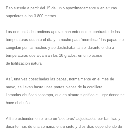
Eso sucede a partir del 15 de junio aproximadamente y en alturas
superiores a los 3.800 metros.
Las comunidades andinas aprovechan entonces el contraste de las
temperaturas durante el día y la noche para “momificar” las papas: se
congelan por las noches y se deshidratan al sol durante el día a
temperaturas que alcanzan los 18 grados, en un proceso
de liofilización natural.
Así, una vez cosechadas las papas, normalmente en el mes de
mayo, se llevan hasta unas partes planas de la cordillera
llamadas chuñochinapampa, que en aimara significa el lugar donde se
hace el chuño.
Allí se extienden en el piso en “sectores” adjudicados por familias y
durante más de una semana, entre siete y diez días dependiendo de