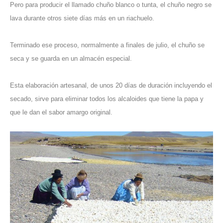
Pero para producir el llamado chuño blanco o tunta, el chuño negro se
lava durante otros siete días más en un riachuelo.
Terminado ese proceso, normalmente a finales de julio, el chuño se
seca y se guarda en un almacén especial.
Esta elaboración artesanal, de unos 20 días de duración incluyendo el
secado, sirve para eliminar todos los alcaloides que tiene la papa y
que le dan el sabor amargo original.