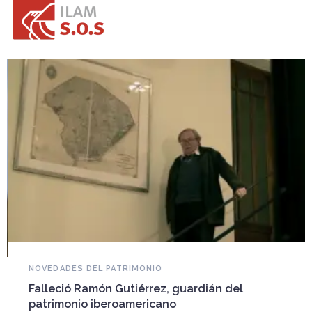
NOVEDADES DEL PATRIMONIO
Falleció Ramón Gutiérrez, guardián del
patrimonio iberoamericano