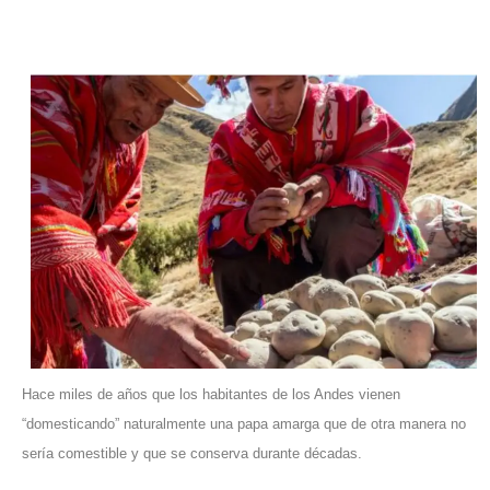
Hace miles de años que los habitantes de los Andes vienen
“domesticando” naturalmente una papa amarga que de otra manera no
sería comestible y que se conserva durante décadas.