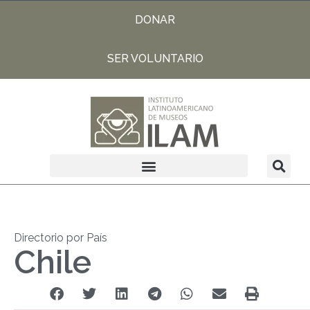
DONAR
SER VOLUNTARIO
Directorio por País
Chile