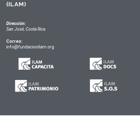
(ILAM)
Dirección:
San José, Costa Rica
Correo:
info@fundacionilam.org