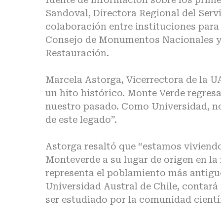
Sandoval, Directora Regional del Servi
colaboración entre instituciones para 
Consejo de Monumentos Nacionales y 
Restauración.
Marcela Astorga, Vicerrectora de la 
un hito histórico. Monte Verde regres
nuestro pasado. Como Universidad, n
de este legado”.
Astorga resaltó que “estamos viviendo 
Monteverde a su lugar de origen en la
representa el poblamiento más antiguo
Universidad Austral de Chile, contará
ser estudiado por la comunidad científ