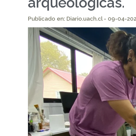
arqueológicas.
Publicado en: Diario.uach.cl - 09-04-20