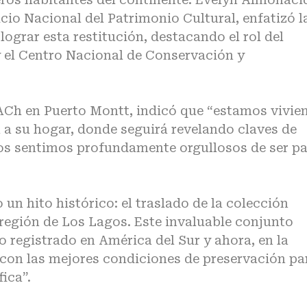
cio Nacional del Patrimonio Cultural, enfatizó l
lograr esta restitución, destacando el rol del
el Centro Nacional de Conservación y
UACh en Puerto Montt, indicó que “estamos vivie
a a su hogar, donde seguirá revelando claves de
os sentimos profundamente orgullosos de ser pa
un hito histórico: el traslado de la colección
 región de Los Lagos. Este invaluable conjunto
 registrado en América del Sur y ahora, en la
 con las mejores condiciones de preservación pa
ica”.