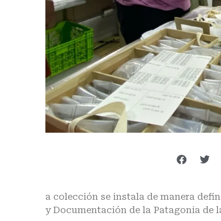
a colección se instala de manera defi
y Documentación de la Patagonia de l