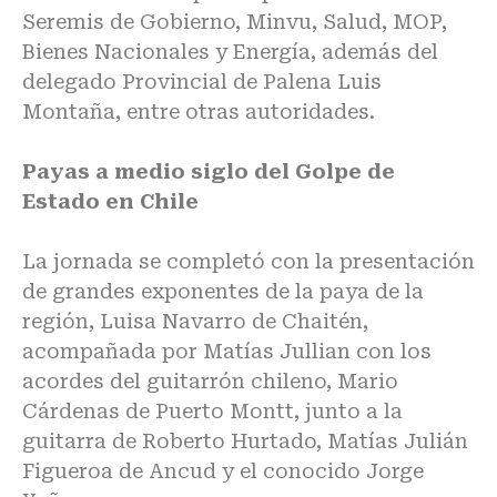
Seremis de Gobierno, Minvu, Salud, MOP,
Bienes Nacionales y Energía, además del
delegado Provincial de Palena Luis
Montaña, entre otras autoridades.
Payas a medio siglo del Golpe de
Estado en Chile
La jornada se completó con la presentación
de grandes exponentes de la paya de la
región, Luisa Navarro de Chaitén,
acompañada por Matías Jullian con los
acordes del guitarrón chileno, Mario
Cárdenas de Puerto Montt, junto a la
guitarra de Roberto Hurtado, Matías Julián
Figueroa de Ancud y el conocido Jorge