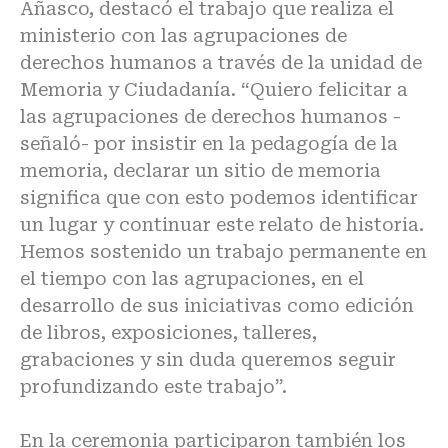
Añasco, destacó el trabajo que realiza el
ministerio con las agrupaciones de
derechos humanos a través de la unidad de
Memoria y Ciudadanía. “Quiero felicitar a
las agrupaciones de derechos humanos -
señaló- por insistir en la pedagogía de la
memoria, declarar un sitio de memoria
significa que con esto podemos identificar
un lugar y continuar este relato de historia.
Hemos sostenido un trabajo permanente en
el tiempo con las agrupaciones, en el
desarrollo de sus iniciativas como edición
de libros, exposiciones, talleres,
grabaciones y sin duda queremos seguir
profundizando este trabajo”.
En la ceremonia participaron también los