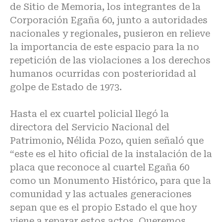
de Sitio de Memoria, los integrantes de la
Corporación Egaña 60, junto a autoridades
nacionales y regionales, pusieron en relieve
la importancia de este espacio para la no
repetición de las violaciones a los derechos
humanos ocurridas con posterioridad al
golpe de Estado de 1973.
Hasta el ex cuartel policial llegó la
directora del Servicio Nacional del
Patrimonio, Nélida Pozo, quien señaló que
“este es el hito oficial de la instalación de la
placa que reconoce al cuartel Egaña 60
como un Monumento Histórico, para que la
comunidad y las actuales generaciones
sepan que es el propio Estado el que hoy
viene a reparar estos actos. Queremos