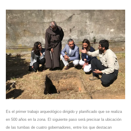
Es el primer trabajo arqueológico dirigido y planificado que se realiza
en 500 años en la zona. El siguiente paso será precisar la ubicación
de las tumbas de cuatro gobernadores, entre los que destacan