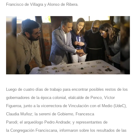
Francisco de Villagra y Alonso de Ribera.
Luego de cuatro días de trabajo para encontrar posibles restos de los
gobernadores de la época colonial, elalcalde de Penco, Víctor
Figueroa, junto a la vicerrectora de Vinculación con el Medio (UdeC),
Claudia Muñoz; la seremi de Gobierno, Francesca
Parodi; el arqueólogo Pedro Andrade; y representantes de
la Congregación Franciscana, informaron sobre los resultados de las