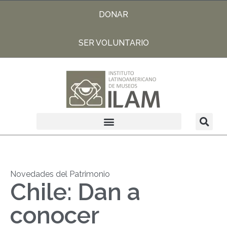
DONAR
SER VOLUNTARIO
Novedades del Patrimonio
Chile: Dan a
conocer