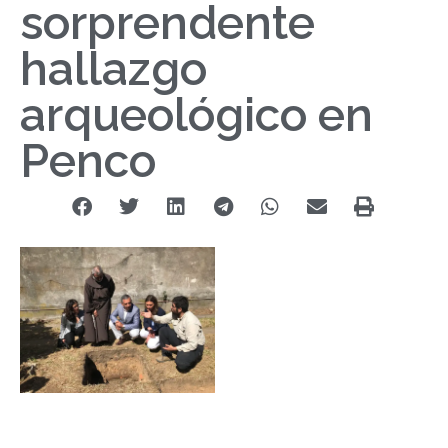
sorprendente
hallazgo
arqueológico en
Penco