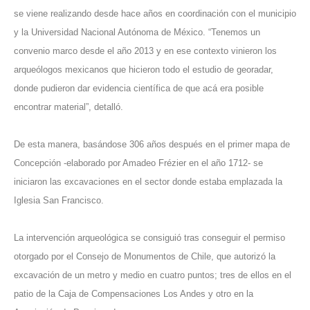
se viene realizando desde hace años en coordinación con el municipio
y la Universidad Nacional Autónoma de México. “Tenemos un
convenio marco desde el año 2013 y en ese contexto vinieron los
arqueólogos mexicanos que hicieron todo el estudio de georadar,
donde pudieron dar evidencia científica de que acá era posible
encontrar material”, detalló.
De esta manera, basándose 306 años después en el primer mapa de
Concepción -elaborado por Amadeo Frézier en el año 1712- se
iniciaron las excavaciones en el sector donde estaba emplazada la
Iglesia San Francisco.
La intervención arqueológica se consiguió tras conseguir el permiso
otorgado por el Consejo de Monumentos de Chile, que autorizó la
excavación de un metro y medio en cuatro puntos; tres de ellos en el
patio de la Caja de Compensaciones Los Andes y otro en la