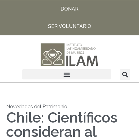
DONAR
SER VOLUNTARIO
Novedades del Patrimonio
Chile: Científicos
consideran al