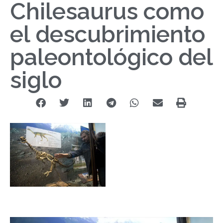
Chilesaurus como
el descubrimiento
paleontológico del
siglo